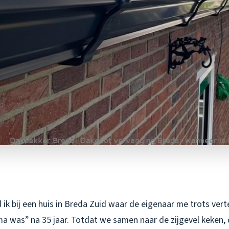
ik bij een huis in Breda Zuid waar de eigenaar me trots verte
a was” na 35 jaar. Totdat we samen naar de zijgevel keken, 