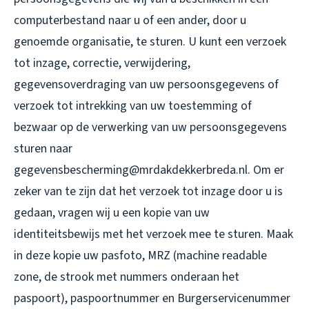
computerbestand naar u of een ander, door u
genoemde organisatie, te sturen. U kunt een verzoek
tot inzage, correctie, verwijdering,
gegevensoverdraging van uw persoonsgegevens of
verzoek tot intrekking van uw toestemming of
bezwaar op de verwerking van uw persoonsgegevens
sturen naar
gegevensbescherming@mrdakdekkerbreda.nl. Om er
zeker van te zijn dat het verzoek tot inzage door u is
gedaan, vragen wij u een kopie van uw
identiteitsbewijs met het verzoek mee te sturen. Maak
in deze kopie uw pasfoto, MRZ (machine readable
zone, de strook met nummers onderaan het
paspoort), paspoortnummer en Burgerservicenummer