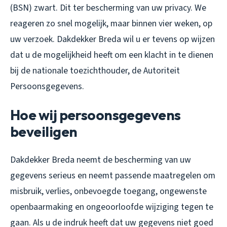
(BSN) zwart. Dit ter bescherming van uw privacy. We
reageren zo snel mogelijk, maar binnen vier weken, op
uw verzoek. Dakdekker Breda wil u er tevens op wijzen
dat u de mogelijkheid heeft om een klacht in te dienen
bij de nationale toezichthouder, de Autoriteit
Persoonsgegevens.
Hoe wij persoonsgegevens
beveiligen
Dakdekker Breda neemt de bescherming van uw
gegevens serieus en neemt passende maatregelen om
misbruik, verlies, onbevoegde toegang, ongewenste
openbaarmaking en ongeoorloofde wijziging tegen te
gaan. Als u de indruk heeft dat uw gegevens niet goed