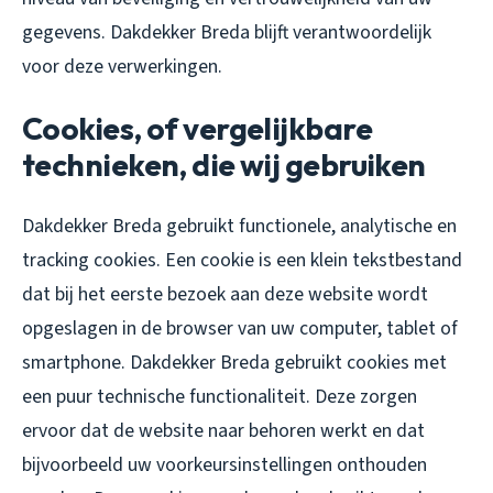
gegevens. Dakdekker Breda blijft verantwoordelijk
voor deze verwerkingen.
Cookies, of vergelijkbare
technieken, die wij gebruiken
Dakdekker Breda gebruikt functionele, analytische en
tracking cookies. Een cookie is een klein tekstbestand
dat bij het eerste bezoek aan deze website wordt
opgeslagen in de browser van uw computer, tablet of
smartphone. Dakdekker Breda gebruikt cookies met
een puur technische functionaliteit. Deze zorgen
ervoor dat de website naar behoren werkt en dat
bijvoorbeeld uw voorkeursinstellingen onthouden