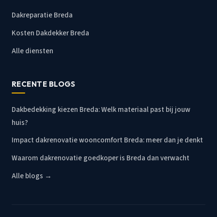
Dakreparatie Breda
Kosten Dakdekker Breda
Alle diensten
RECENTE BLOGS
Dakbedekking kiezen Breda: Welk materiaal past bij jouw
huis?
Impact dakrenovatie wooncomfort Breda: meer dan je denkt
Waarom dakrenovatie goedkoper is Breda dan verwacht
Alle blogs →