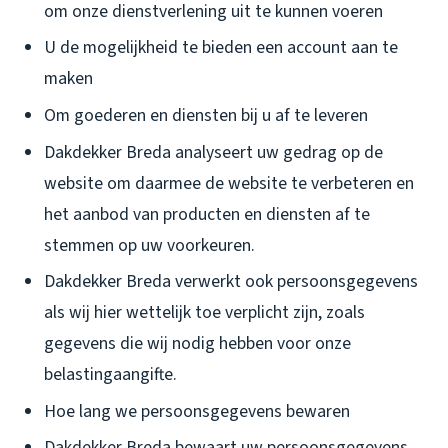
om onze dienstverlening uit te kunnen voeren
U de mogelijkheid te bieden een account aan te
maken
Om goederen en diensten bij u af te leveren
Dakdekker Breda analyseert uw gedrag op de
website om daarmee de website te verbeteren en
het aanbod van producten en diensten af te
stemmen op uw voorkeuren.
Dakdekker Breda verwerkt ook persoonsgegevens
als wij hier wettelijk toe verplicht zijn, zoals
gegevens die wij nodig hebben voor onze
belastingaangifte.
Hoe lang we persoonsgegevens bewaren
Dakdekker Breda bewaart uw persoonsgegevens