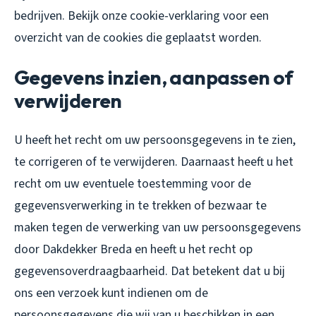
bedrijven. Bekijk onze cookie-verklaring voor een
overzicht van de cookies die geplaatst worden.
Gegevens inzien, aanpassen of
verwijderen
U heeft het recht om uw persoonsgegevens in te zien,
te corrigeren of te verwijderen. Daarnaast heeft u het
recht om uw eventuele toestemming voor de
gegevensverwerking in te trekken of bezwaar te
maken tegen de verwerking van uw persoonsgegevens
door Dakdekker Breda en heeft u het recht op
gegevensoverdraagbaarheid. Dat betekent dat u bij
ons een verzoek kunt indienen om de
persoonsgegevens die wij van u beschikken in een