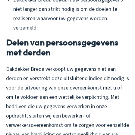
niet langer dan strikt nodig is om de doelen te
realiseren waarvoor uw gegevens worden
verzameld.
Delen van persoonsgegevens
met derden
Dakdekker Breda verkoopt uw gegevens niet aan
derden en verstrekt deze uitsluitend indien dit nodig is
voor de uitvoering van onze overeenkomst met u of
om te voldoen aan een wettelijke verplichting. Met
bedrijven die uw gegevens verwerken in onze
opdracht, sluiten wij een bewerker- of
verwerkersovereenkomst om te zorgen voor eenzelfde
niveau van beveiliging en vertrouwelijkheid van uw