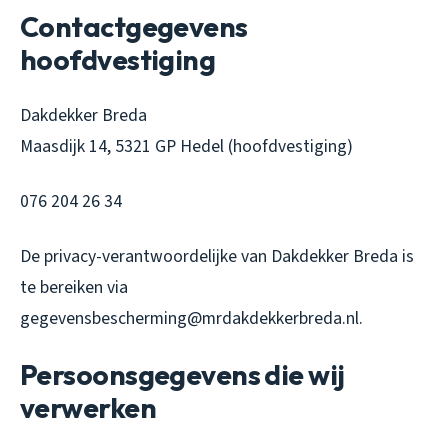
Contactgegevens
hoofdvestiging
Dakdekker Breda
Maasdijk 14, 5321 GP Hedel (hoofdvestiging)
076 204 26 34
De privacy-verantwoordelijke van Dakdekker Breda is
te bereiken via
gegevensbescherming@mrdakdekkerbreda.nl.
Persoonsgegevens die wij
verwerken