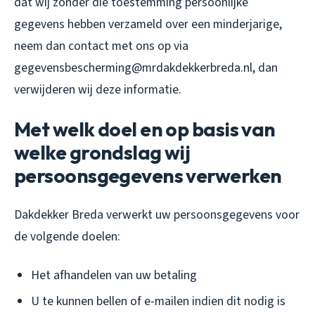
dat wij zonder die toestemming persoonlijke
gegevens hebben verzameld over een minderjarige,
neem dan contact met ons op via
gegevensbescherming@mrdakdekkerbreda.nl, dan
verwijderen wij deze informatie.
Met welk doel en op basis van
welke grondslag wij
persoonsgegevens verwerken
Dakdekker Breda verwerkt uw persoonsgegevens voor
de volgende doelen:
Het afhandelen van uw betaling
U te kunnen bellen of e-mailen indien dit nodig is