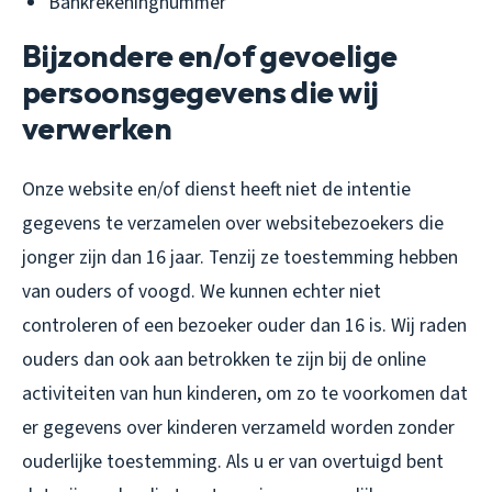
Bankrekeningnummer
Bijzondere en/of gevoelige
persoonsgegevens die wij
verwerken
Onze website en/of dienst heeft niet de intentie
gegevens te verzamelen over websitebezoekers die
jonger zijn dan 16 jaar. Tenzij ze toestemming hebben
van ouders of voogd. We kunnen echter niet
controleren of een bezoeker ouder dan 16 is. Wij raden
ouders dan ook aan betrokken te zijn bij de online
activiteiten van hun kinderen, om zo te voorkomen dat
er gegevens over kinderen verzameld worden zonder
ouderlijke toestemming. Als u er van overtuigd bent