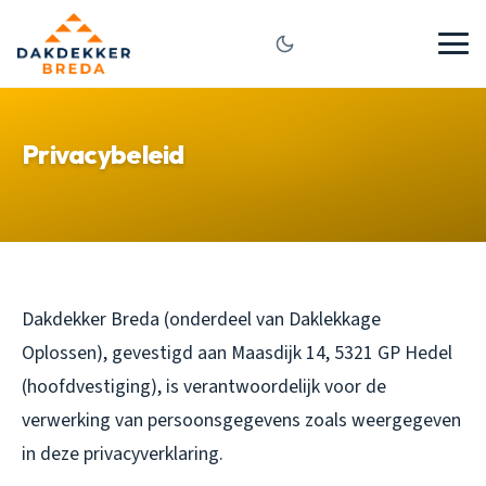
Privacybeleid
Dakdekker Breda (onderdeel van Daklekkage
Oplossen), gevestigd aan Maasdijk 14, 5321 GP Hedel
(hoofdvestiging), is verantwoordelijk voor de
verwerking van persoonsgegevens zoals weergegeven
in deze privacyverklaring.