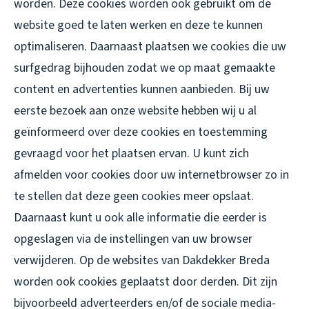
worden. Deze cookies worden ook gebruikt om de
website goed te laten werken en deze te kunnen
optimaliseren. Daarnaast plaatsen we cookies die uw
surfgedrag bijhouden zodat we op maat gemaakte
content en advertenties kunnen aanbieden. Bij uw
eerste bezoek aan onze website hebben wij u al
geïnformeerd over deze cookies en toestemming
gevraagd voor het plaatsen ervan. U kunt zich
afmelden voor cookies door uw internetbrowser zo in
te stellen dat deze geen cookies meer opslaat.
Daarnaast kunt u ook alle informatie die eerder is
opgeslagen via de instellingen van uw browser
verwijderen. Op de websites van Dakdekker Breda
worden ook cookies geplaatst door derden. Dit zijn
bijvoorbeeld adverteerders en/of de sociale media-