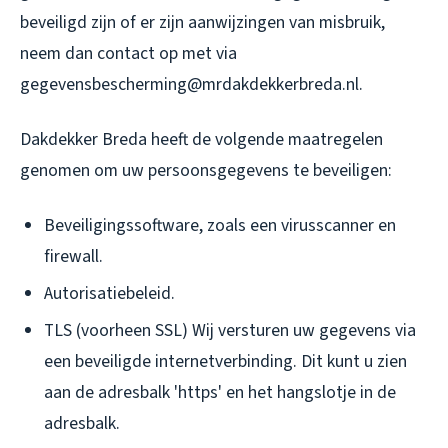
beveiligd zijn of er zijn aanwijzingen van misbruik,
neem dan contact op met via
gegevensbescherming@mrdakdekkerbreda.nl.
Dakdekker Breda heeft de volgende maatregelen
genomen om uw persoonsgegevens te beveiligen:
Beveiligingssoftware, zoals een virusscanner en
firewall.
Autorisatiebeleid.
TLS (voorheen SSL) Wij versturen uw gegevens via
een beveiligde internetverbinding. Dit kunt u zien
aan de adresbalk 'https' en het hangslotje in de
adresbalk.