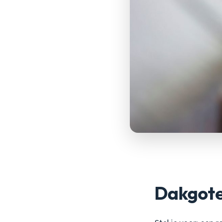
Dakgote