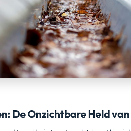
n: De Onzichtbare Held van 