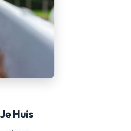
Je Huis