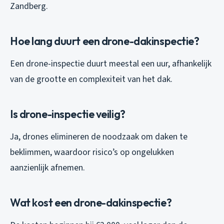
Zandberg.
Hoe lang duurt een drone-dakinspectie?
Een drone-inspectie duurt meestal een uur, afhankelijk
van de grootte en complexiteit van het dak.
Is drone-inspectie veilig?
Ja, drones elimineren de noodzaak om daken te
beklimmen, waardoor risico’s op ongelukken
aanzienlijk afnemen.
Wat kost een drone-dakinspectie?