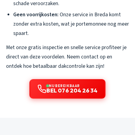
schade veroorzaken.
Geen voorrijkosten:
Onze service in Breda komt
zonder extra kosten, wat je portemonnee nog meer
spaart.
Met onze gratis inspectie en snelle service profiteer je
direct van deze voordelen. Neem contact op en
ontdek hoe betaalbaar dakcontrole kan zijn!
NU BEREIKBAAR
BEL 076 204 26 34