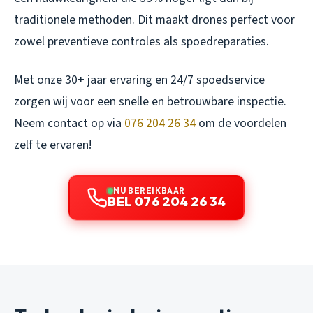
traditionele methoden. Dit maakt drones perfect voor
zowel preventieve controles als spoedreparaties.
Met onze 30+ jaar ervaring en 24/7 spoedservice
zorgen wij voor een snelle en betrouwbare inspectie.
Neem contact op via
076 204 26 34
om de voordelen
zelf te ervaren!
NU BEREIKBAAR
BEL 076 204 26 34