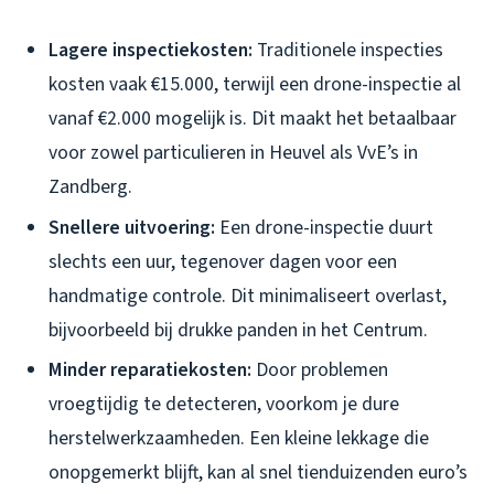
Lagere inspectiekosten:
Traditionele inspecties
kosten vaak €15.000, terwijl een drone-inspectie al
vanaf €2.000 mogelijk is. Dit maakt het betaalbaar
voor zowel particulieren in Heuvel als VvE’s in
Zandberg.
Snellere uitvoering:
Een drone-inspectie duurt
slechts een uur, tegenover dagen voor een
handmatige controle. Dit minimaliseert overlast,
bijvoorbeeld bij drukke panden in het Centrum.
Minder reparatiekosten:
Door problemen
vroegtijdig te detecteren, voorkom je dure
herstelwerkzaamheden. Een kleine lekkage die
onopgemerkt blijft, kan al snel tienduizenden euro’s