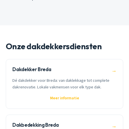
Onze dakdekkersdiensten
Dakdekker Breda
→
Dé dakdekker voor Breda: van daklekkage tot complete
dakrenovatie. Lokale vakmensen voor elk type dak.
Meer informatie
Dakbedekking Breda
→