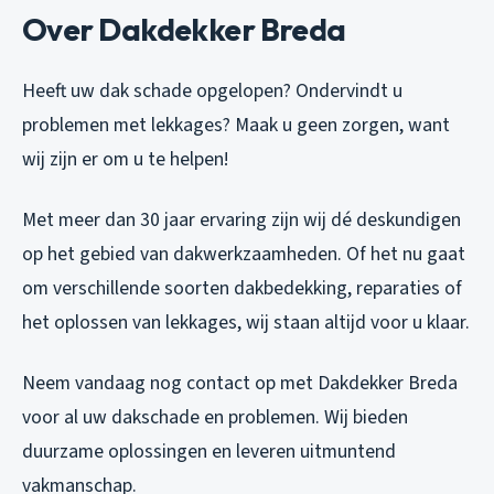
Over Dakdekker Breda
Heeft uw dak schade opgelopen? Ondervindt u
problemen met lekkages? Maak u geen zorgen, want
wij zijn er om u te helpen!
Met meer dan 30 jaar ervaring zijn wij dé deskundigen
op het gebied van dakwerkzaamheden. Of het nu gaat
om verschillende soorten dakbedekking, reparaties of
het oplossen van lekkages, wij staan altijd voor u klaar.
Neem vandaag nog contact op met Dakdekker Breda
voor al uw dakschade en problemen. Wij bieden
duurzame oplossingen en leveren uitmuntend
vakmanschap.