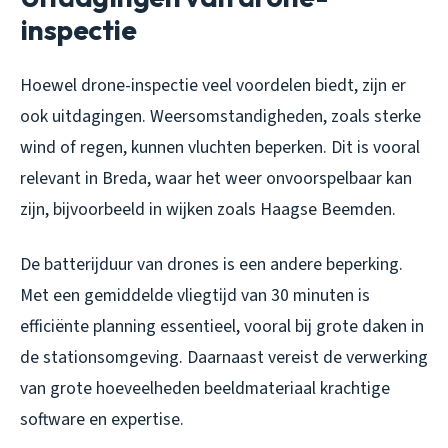
inspectie
Hoewel drone-inspectie veel voordelen biedt, zijn er
ook uitdagingen. Weersomstandigheden, zoals sterke
wind of regen, kunnen vluchten beperken. Dit is vooral
relevant in Breda, waar het weer onvoorspelbaar kan
zijn, bijvoorbeeld in wijken zoals Haagse Beemden.
De batterijduur van drones is een andere beperking.
Met een gemiddelde vliegtijd van 30 minuten is
efficiënte planning essentieel, vooral bij grote daken in
de stationsomgeving. Daarnaast vereist de verwerking
van grote hoeveelheden beeldmateriaal krachtige
software en expertise.