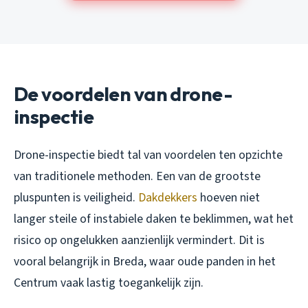
De voordelen van drone-
inspectie
Drone-inspectie biedt tal van voordelen ten opzichte
van traditionele methoden. Een van de grootste
pluspunten is veiligheid.
Dakdekkers
hoeven niet
langer steile of instabiele daken te beklimmen, wat het
risico op ongelukken aanzienlijk vermindert. Dit is
vooral belangrijk in Breda, waar oude panden in het
Centrum vaak lastig toegankelijk zijn.