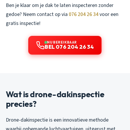
Ben je klaar om je dak te laten inspecteren zonder
gedoe? Neem contact op via
076 204 26 34
voor een
gratis inspectie!
NU BEREIKBAAR
BEL 076 204 26 34
Wat is drone-dakinspectie
precies?
Drone-dakinspectie is een innovatieve methode
waarbij onbemande luchtvaartuigen, uitgerust met