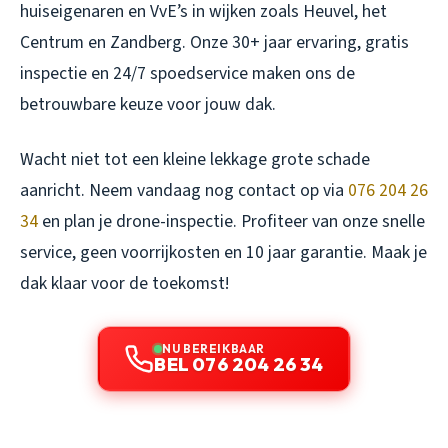
huiseigenaren en VvE’s in wijken zoals Heuvel, het
Centrum en Zandberg. Onze 30+ jaar ervaring, gratis
inspectie en 24/7 spoedservice maken ons de
betrouwbare keuze voor jouw dak.
Wacht niet tot een kleine lekkage grote schade
aanricht. Neem vandaag nog contact op via
076 204 26
34
en plan je drone-inspectie. Profiteer van onze snelle
service, geen voorrijkosten en 10 jaar garantie. Maak je
dak klaar voor de toekomst!
NU BEREIKBAAR
BEL 076 204 26 34