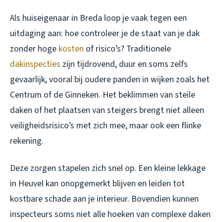
Als huiseigenaar in Breda loop je vaak tegen een
uitdaging aan: hoe controleer je de staat van je dak
zonder hoge
kosten
of risico’s? Traditionele
dakinspecties
zijn tijdrovend, duur en soms zelfs
gevaarlijk, vooral bij oudere panden in wijken zoals het
Centrum of de Ginneken. Het beklimmen van steile
daken of het plaatsen van steigers brengt niet alleen
veiligheidsrisico’s met zich mee, maar ook een flinke
rekening.
Deze zorgen stapelen zich snel op. Een kleine lekkage
in Heuvel kan onopgemerkt blijven en leiden tot
kostbare schade aan je interieur. Bovendien kunnen
inspecteurs soms niet alle hoeken van complexe daken