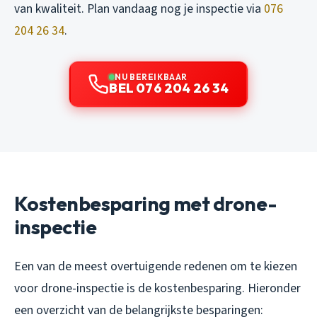
van kwaliteit. Plan vandaag nog je inspectie via
076
204 26 34
.
NU BEREIKBAAR
BEL 076 204 26 34
Kostenbesparing met drone-
inspectie
Een van de meest overtuigende redenen om te kiezen
voor drone-inspectie is de kostenbesparing. Hieronder
een overzicht van de belangrijkste besparingen: