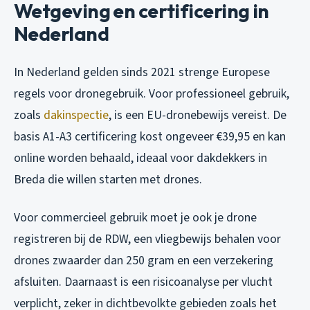
Wetgeving en certificering in
Nederland
In Nederland gelden sinds 2021 strenge Europese
regels voor dronegebruik. Voor professioneel gebruik,
zoals
dakinspectie
, is een EU-dronebewijs vereist. De
basis A1-A3 certificering kost ongeveer €39,95 en kan
online worden behaald, ideaal voor dakdekkers in
Breda die willen starten met drones.
Voor commercieel gebruik moet je ook je drone
registreren bij de RDW, een vliegbewijs behalen voor
drones zwaarder dan 250 gram en een verzekering
afsluiten. Daarnaast is een risicoanalyse per vlucht
verplicht, zeker in dichtbevolkte gebieden zoals het