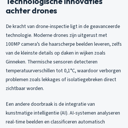
Technologische innovaties
achter drones
De kracht van drone-inspectie ligt in de geavanceerde
technologie. Moderne drones zijn uitgerust met
100MP camera’s die haarscherpe beelden leveren, zelfs
van de kleinste details op daken in wijken zoals
Ginneken. Thermische sensoren detecteren
temperatuurverschillen tot 0,1°C, waardoor verborgen
problemen zoals lekkages of isolatiegebreken direct
zichtbaar worden.
Een andere doorbraak is de integratie van
kunstmatige intelligentie (AI). AI-systemen analyseren
real-time beelden en classificeren automatisch