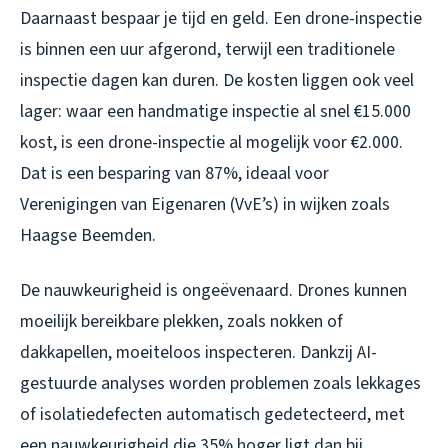
Daarnaast bespaar je tijd en geld. Een drone-inspectie
is binnen een uur afgerond, terwijl een traditionele
inspectie dagen kan duren. De kosten liggen ook veel
lager: waar een handmatige inspectie al snel €15.000
kost, is een drone-inspectie al mogelijk voor €2.000.
Dat is een besparing van 87%, ideaal voor
Verenigingen van Eigenaren (VvE’s) in wijken zoals
Haagse Beemden.
De nauwkeurigheid is ongeëvenaard. Drones kunnen
moeilijk bereikbare plekken, zoals nokken of
dakkapellen, moeiteloos inspecteren. Dankzij AI-
gestuurde analyses worden problemen zoals lekkages
of isolatiedefecten automatisch gedetecteerd, met
een nauwkeurigheid die 35% hoger ligt dan bij