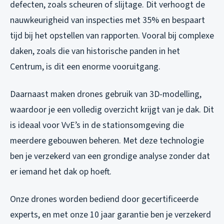
defecten, zoals scheuren of slijtage. Dit verhoogt de
nauwkeurigheid van inspecties met 35% en bespaart
tijd bij het opstellen van rapporten. Vooral bij complexe
daken, zoals die van historische panden in het
Centrum, is dit een enorme vooruitgang.
Daarnaast maken drones gebruik van 3D-modelling,
waardoor je een volledig overzicht krijgt van je dak. Dit
is ideaal voor VvE’s in de stationsomgeving die
meerdere gebouwen beheren. Met deze technologie
ben je verzekerd van een grondige analyse zonder dat
er iemand het dak op hoeft.
Onze drones worden bediend door gecertificeerde
experts, en met onze 10 jaar garantie ben je verzekerd