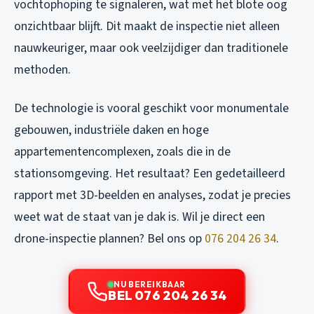
vochtophoping te signaleren, wat met het blote oog
onzichtbaar blijft. Dit maakt de inspectie niet alleen
nauwkeuriger, maar ook veelzijdiger dan traditionele
methoden.
De technologie is vooral geschikt voor monumentale
gebouwen, industriële daken en hoge
appartementencomplexen, zoals die in de
stationsomgeving. Het resultaat? Een gedetailleerd
rapport met 3D-beelden en analyses, zodat je precies
weet wat de staat van je dak is. Wil je direct een
drone-inspectie plannen? Bel ons op
076 204 26 34
.
NU BEREIKBAAR
BEL 076 204 26 34