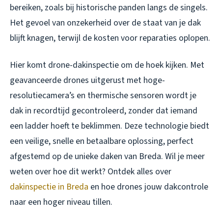
bereiken, zoals bij historische panden langs de singels.
Het gevoel van onzekerheid over de staat van je dak
blijft knagen, terwijl de kosten voor reparaties oplopen.
Hier komt drone-dakinspectie om de hoek kijken. Met
geavanceerde drones uitgerust met hoge-
resolutiecamera’s en thermische sensoren wordt je
dak in recordtijd gecontroleerd, zonder dat iemand
een ladder hoeft te beklimmen. Deze technologie biedt
een veilige, snelle en betaalbare oplossing, perfect
afgestemd op de unieke daken van Breda. Wil je meer
weten over hoe dit werkt? Ontdek alles over
dakinspectie in Breda
en hoe drones jouw dakcontrole
naar een hoger niveau tillen.