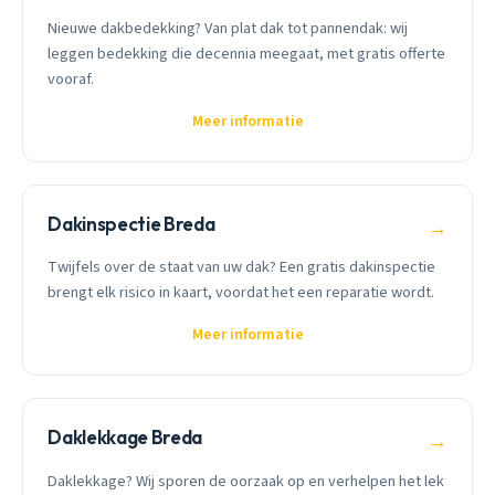
Nieuwe dakbedekking? Van plat dak tot pannendak: wij
leggen bedekking die decennia meegaat, met gratis offerte
vooraf.
Meer informatie
Dakinspectie Breda
→
Twijfels over de staat van uw dak? Een gratis dakinspectie
brengt elk risico in kaart, voordat het een reparatie wordt.
Meer informatie
Daklekkage Breda
→
Daklekkage? Wij sporen de oorzaak op en verhelpen het lek