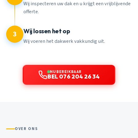
Wij inspecteren uw dak en u krijgt een vrijblijvende
offerte.
Wij lossen het op
3
Wij voeren het dakwerk vakkundig uit.
NU BEREIKBAAR
BEL 076 204 26 34
OVER ONS