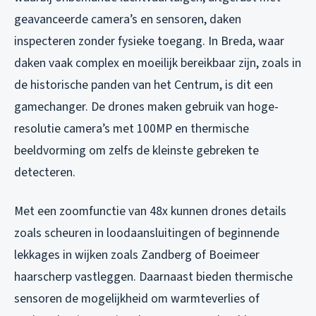
geavanceerde camera’s en sensoren, daken
inspecteren zonder fysieke toegang. In Breda, waar
daken vaak complex en moeilijk bereikbaar zijn, zoals in
de historische panden van het Centrum, is dit een
gamechanger. De drones maken gebruik van hoge-
resolutie camera’s met 100MP en thermische
beeldvorming om zelfs de kleinste gebreken te
detecteren.
Met een zoomfunctie van 48x kunnen drones details
zoals scheuren in loodaansluitingen of beginnende
lekkages in wijken zoals Zandberg of Boeimeer
haarscherp vastleggen. Daarnaast bieden thermische
sensoren de mogelijkheid om warmteverlies of