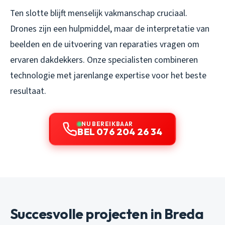
Ten slotte blijft menselijk vakmanschap cruciaal.
Drones zijn een hulpmiddel, maar de interpretatie van
beelden en de uitvoering van reparaties vragen om
ervaren dakdekkers. Onze specialisten combineren
technologie met jarenlange expertise voor het beste
resultaat.
NU BEREIKBAAR
BEL 076 204 26 34
Succesvolle projecten in Breda