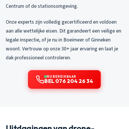
Centrum of de stationsomgeving.
Onze experts zijn volledig gecertificeerd en voldoen
aan alle wettelijke eisen. Dit garandeert een veilige en
legale inspectie, of je nu in Boeimeer of Ginneken
woont. Vertrouw op onze 30+ jaar ervaring en laat je
dak professioneel controleren.
NU BEREIKBAAR
BEL 076 204 26 34
Uitdagingen van drone-