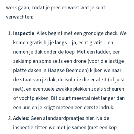
werk gaan, zodat je precies weet wat je kunt
verwachten:
Inspectie
: Alles begint met een grondige check. We
komen gratis bij je langs – ja, echt gratis – en
nemen je dak onder de loep. Met een ladder, een
zaklamp en soms zelfs een drone (voor die lastige
platte daken in Haagse Beemden) kijken we naar
de staat van je dak, de isolatie die er al zit (of juist
niet), en eventuele zwakke plekken zoals scheuren
of vochtplekken. Dit duurt meestal niet langer dan
een uur, en je krijgt meteen een eerste indruk.
Advies
: Geen standaardpraatjes hier. Na de
inspectie zitten we met je samen (met een kop