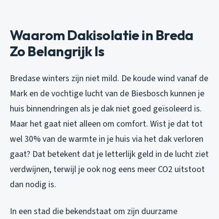
Waarom Dakisolatie in Breda
Zo Belangrijk Is
Bredase winters zijn niet mild. De koude wind vanaf de
Mark en de vochtige lucht van de Biesbosch kunnen je
huis binnendringen als je dak niet goed geïsoleerd is.
Maar het gaat niet alleen om comfort. Wist je dat tot
wel 30% van de warmte in je huis via het dak verloren
gaat? Dat betekent dat je letterlijk geld in de lucht ziet
verdwijnen, terwijl je ook nog eens meer CO2 uitstoot
dan nodig is.
In een stad die bekendstaat om zijn duurzame