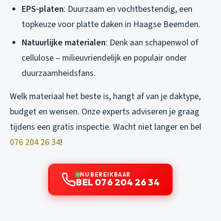
EPS-platen
: Duurzaam en vochtbestendig, een
topkeuze voor platte daken in Haagse Beemden.
Natuurlijke materialen
: Denk aan schapenwol of
cellulose – milieuvriendelijk en populair onder
duurzaamheidsfans.
Welk materiaal het beste is, hangt af van je daktype,
budget en wensen. Onze experts adviseren je graag
tijdens een gratis inspectie. Wacht niet langer en bel
076 204 26 34
!
NU BEREIKBAAR
BEL 076 204 26 34