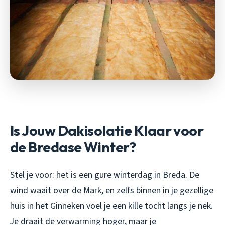
Is Jouw Dakisolatie Klaar voor
de Bredase Winter?
Stel je voor: het is een gure winterdag in Breda. De
wind waait over de Mark, en zelfs binnen in je gezellige
huis in het Ginneken voel je een kille tocht langs je nek.
Je draait de verwarming hoger, maar je