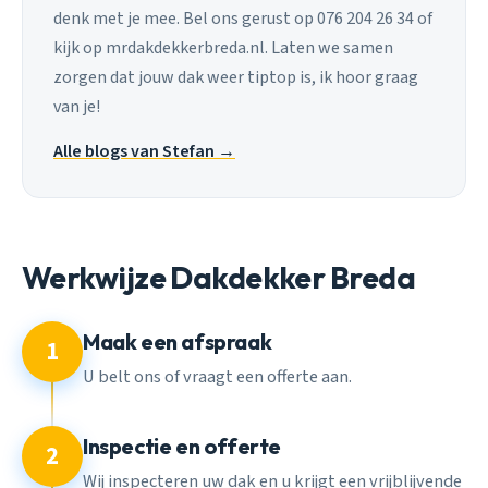
denk met je mee. Bel ons gerust op 076 204 26 34 of
kijk op mrdakdekkerbreda.nl. Laten we samen
zorgen dat jouw dak weer tiptop is, ik hoor graag
van je!
Alle blogs van Stefan →
Werkwijze Dakdekker Breda
Maak een afspraak
1
U belt ons of vraagt een offerte aan.
Inspectie en offerte
2
Wij inspecteren uw dak en u krijgt een vrijblijvende