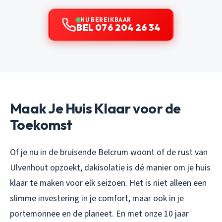
NU BEREIKBAAR
BEL 076 204 26 34
Maak Je Huis Klaar voor de
Toekomst
Of je nu in de bruisende Belcrum woont of de rust van
Ulvenhout opzoekt, dakisolatie is dé manier om je huis
klaar te maken voor elk seizoen. Het is niet alleen een
slimme investering in je comfort, maar ook in je
portemonnee en de planeet. En met onze 10 jaar