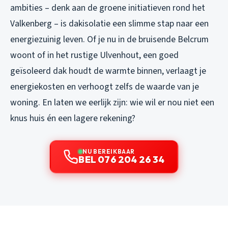
ambities – denk aan de groene initiatieven rond het
Valkenberg – is dakisolatie een slimme stap naar een
energiezuinig leven. Of je nu in de bruisende Belcrum
woont of in het rustige Ulvenhout, een goed
geïsoleerd dak houdt de warmte binnen, verlaagt je
energiekosten en verhoogt zelfs de waarde van je
woning. En laten we eerlijk zijn: wie wil er nou niet een
knus huis én een lagere rekening?
NU BEREIKBAAR
BEL 076 204 26 34