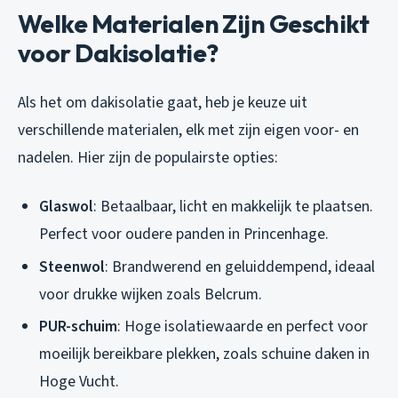
Welke Materialen Zijn Geschikt
voor Dakisolatie?
Als het om dakisolatie gaat, heb je keuze uit
verschillende materialen, elk met zijn eigen voor- en
nadelen. Hier zijn de populairste opties:
Glaswol
: Betaalbaar, licht en makkelijk te plaatsen.
Perfect voor oudere panden in Princenhage.
Steenwol
: Brandwerend en geluiddempend, ideaal
voor drukke wijken zoals Belcrum.
PUR-schuim
: Hoge isolatiewaarde en perfect voor
moeilijk bereikbare plekken, zoals schuine daken in
Hoge Vucht.