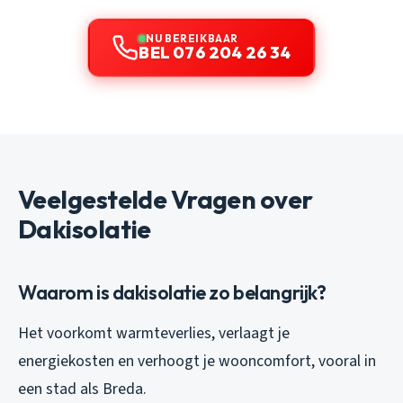
NU BEREIKBAAR
BEL 076 204 26 34
Veelgestelde Vragen over
Dakisolatie
Waarom is dakisolatie zo belangrijk?
Het voorkomt warmteverlies, verlaagt je
energiekosten en verhoogt je wooncomfort, vooral in
een stad als Breda.