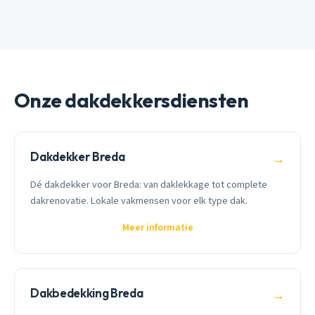
Onze dakdekkersdiensten
Dakdekker Breda
→
Dé dakdekker voor Breda: van daklekkage tot complete
dakrenovatie. Lokale vakmensen voor elk type dak.
Meer informatie
Dakbedekking Breda
→