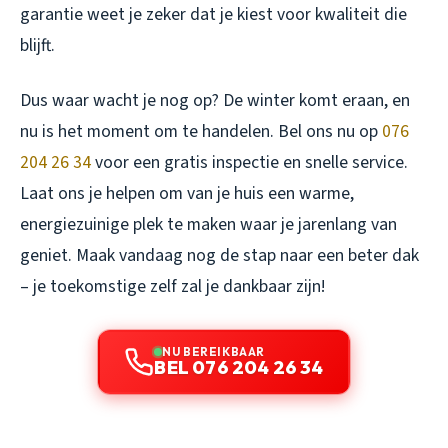
garantie weet je zeker dat je kiest voor kwaliteit die
blijft.
Dus waar wacht je nog op? De winter komt eraan, en
nu is het moment om te handelen. Bel ons nu op
076
204 26 34
voor een gratis inspectie en snelle service.
Laat ons je helpen om van je huis een warme,
energiezuinige plek te maken waar je jarenlang van
geniet. Maak vandaag nog de stap naar een beter dak
– je toekomstige zelf zal je dankbaar zijn!
NU BEREIKBAAR
BEL 076 204 26 34