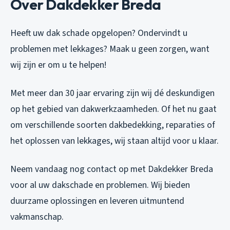
Over Dakdekker Breda
Heeft uw dak schade opgelopen? Ondervindt u
problemen met lekkages? Maak u geen zorgen, want
wij zijn er om u te helpen!
Met meer dan 30 jaar ervaring zijn wij dé deskundigen
op het gebied van dakwerkzaamheden. Of het nu gaat
om verschillende soorten dakbedekking, reparaties of
het oplossen van lekkages, wij staan altijd voor u klaar.
Neem vandaag nog contact op met Dakdekker Breda
voor al uw dakschade en problemen. Wij bieden
duurzame oplossingen en leveren uitmuntend
vakmanschap.