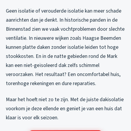
Geen isolatie of verouderde isolatie kan meer schade
aanrichten dan je denkt. In historische panden in de
Binnenstad zien we vaak vochtproblemen door slechte
ventilatie. In nieuwere wijken zoals Haagse Beemden
kunnen platte daken zonder isolatie leiden tot hoge
stookkosten. En in de natte gebieden rond de Mark
kan een niet-geïsoleerd dak zelfs schimmel
veroorzaken. Het resultaat? Een oncomfortabel huis,
torenhoge rekeningen en dure reparaties.
Maar het hoeft niet zo te zijn. Met de juiste dakisolatie
voorkom je deze ellende en geniet je van een huis dat
klaar is voor elk seizoen.