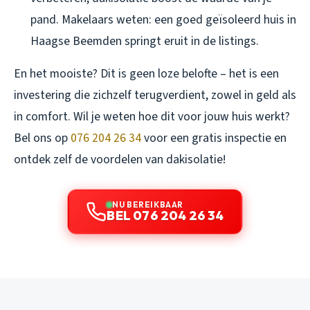
pand. Makelaars weten: een goed geïsoleerd huis in
Haagse Beemden springt eruit in de listings.
En het mooiste? Dit is geen loze belofte – het is een
investering die zichzelf terugverdient, zowel in geld als
in comfort. Wil je weten hoe dit voor jouw huis werkt?
Bel ons op
076 204 26 34
voor een gratis inspectie en
ontdek zelf de voordelen van dakisolatie!
NU BEREIKBAAR
BEL 076 204 26 34