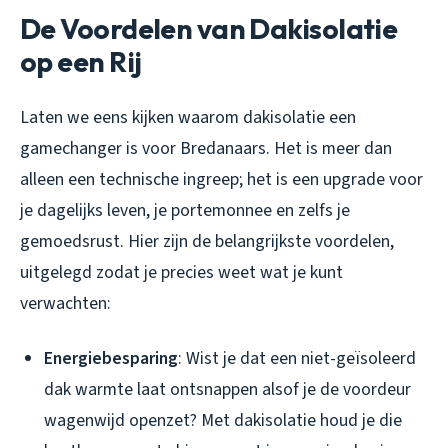
De Voordelen van Dakisolatie
op een Rij
Laten we eens kijken waarom dakisolatie een
gamechanger is voor Bredanaars. Het is meer dan
alleen een technische ingreep; het is een upgrade voor
je dagelijks leven, je portemonnee en zelfs je
gemoedsrust. Hier zijn de belangrijkste voordelen,
uitgelegd zodat je precies weet wat je kunt
verwachten:
Energiebesparing
: Wist je dat een niet-geïsoleerd
dak warmte laat ontsnappen alsof je de voordeur
wagenwijd openzet? Met dakisolatie houd je die