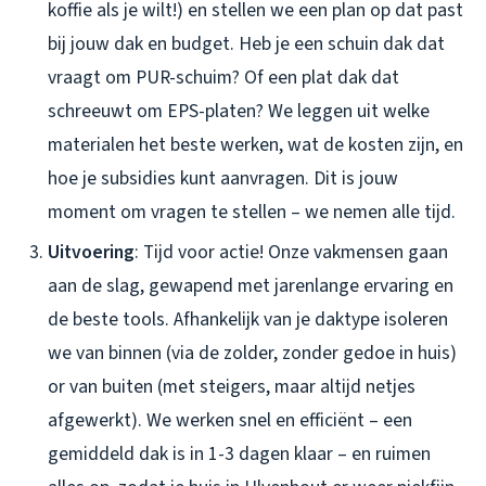
koffie als je wilt!) en stellen we een plan op dat past
bij jouw dak en budget. Heb je een schuin dak dat
vraagt om PUR-schuim? Of een plat dak dat
schreeuwt om EPS-platen? We leggen uit welke
materialen het beste werken, wat de kosten zijn, en
hoe je subsidies kunt aanvragen. Dit is jouw
moment om vragen te stellen – we nemen alle tijd.
Uitvoering
: Tijd voor actie! Onze vakmensen gaan
aan de slag, gewapend met jarenlange ervaring en
de beste tools. Afhankelijk van je daktype isoleren
we van binnen (via de zolder, zonder gedoe in huis)
or van buiten (met steigers, maar altijd netjes
afgewerkt). We werken snel en efficiënt – een
gemiddeld dak is in 1-3 dagen klaar – en ruimen