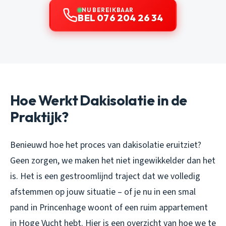
NU BEREIKBAAR
BEL 076 204 26 34
Hoe Werkt Dakisolatie in de
Praktijk?
Benieuwd hoe het proces van dakisolatie eruitziet?
Geen zorgen, we maken het niet ingewikkelder dan het
is. Het is een gestroomlijnd traject dat we volledig
afstemmen op jouw situatie – of je nu in een smal
pand in Princenhage woont of een ruim appartement
in Hoge Vucht hebt. Hier is een overzicht van hoe we te