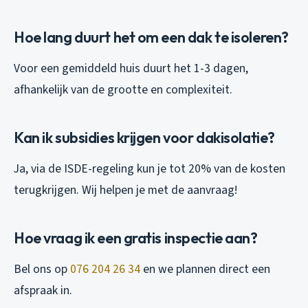
Hoe lang duurt het om een dak te isoleren?
Voor een gemiddeld huis duurt het 1-3 dagen,
afhankelijk van de grootte en complexiteit.
Kan ik subsidies krijgen voor dakisolatie?
Ja, via de ISDE-regeling kun je tot 20% van de kosten
terugkrijgen. Wij helpen je met de aanvraag!
Hoe vraag ik een gratis inspectie aan?
Bel ons op
076 204 26 34
en we plannen direct een
afspraak in.