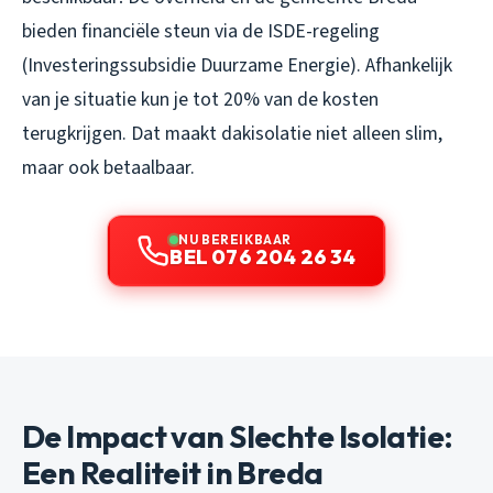
bieden financiële steun via de ISDE-regeling
(Investeringssubsidie Duurzame Energie). Afhankelijk
van je situatie kun je tot 20% van de kosten
terugkrijgen. Dat maakt dakisolatie niet alleen slim,
maar ook betaalbaar.
NU BEREIKBAAR
BEL 076 204 26 34
De Impact van Slechte Isolatie:
Een Realiteit in Breda