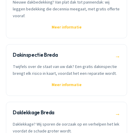
Nieuwe dakbedekking? Van plat dak tot pannendak: wij
leggen bedekking die decennia meegaat, met gratis offerte
vooraf.
Meer informatie
Dakinspectie Breda
→
Twijfels over de staat van uw dak? Een gratis dakinspectie
brengt elk risico in kaart, voordat het een reparatie wordt.
Meer informatie
Daklekkage Breda
→
Daklekkage? Wij sporen de oorzaak op en verhelpen het lek
voordat de schade groter wordt.