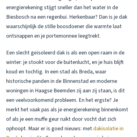
energierekening stijgt sneller dan het water in de
Biesbosch na een regenbui. Herkenbaar? Dan is je dak
waarschijnlijk de stille boosdoener die warmte laat
ontsnappen en je portemonnee leegtrekt.
Een slecht geïsoleerd dak is als een open raam in de
winter: je stookt voor de buitenlucht, en je huis blijft
koud en tochtig. In een stad als Breda, waar
historische panden in de Binnenstad en moderne
woningen in Haagse Beemden zij aan zij staan, is dit
een veelvoorkomend probleem. En het ergste? Je
merkt het vaak pas als je energierekening binnenkomt
of als je een muffe geur ruikt door vocht dat zich
ophoopt. Maar er is goed nieuws: met
dakisolatie in