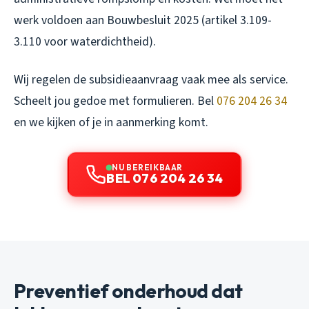
werk voldoen aan Bouwbesluit 2025 (artikel 3.109-
3.110 voor waterdichtheid).
Wij regelen de subsidieaanvraag vaak mee als service.
Scheelt jou gedoe met formulieren. Bel
076 204 26 34
en we kijken of je in aanmerking komt.
NU BEREIKBAAR
BEL 076 204 26 34
Preventief onderhoud dat