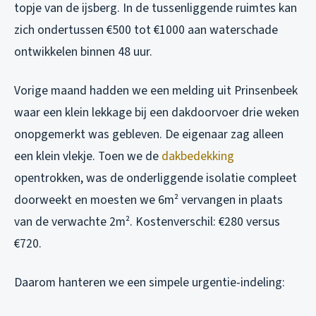
topje van de ijsberg. In de tussenliggende ruimtes kan
zich ondertussen €500 tot €1000 aan waterschade
ontwikkelen binnen 48 uur.
Vorige maand hadden we een melding uit Prinsenbeek
waar een klein lekkage bij een dakdoorvoer drie weken
onopgemerkt was gebleven. De eigenaar zag alleen
een klein vlekje. Toen we de
dakbedekking
opentrokken, was de onderliggende isolatie compleet
doorweekt en moesten we 6m² vervangen in plaats
van de verwachte 2m². Kostenverschil: €280 versus
€720.
Daarom hanteren we een simpele urgentie-indeling: