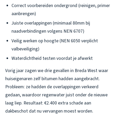
Correct voorbereiden ondergrond (reinigen, primer
aanbrengen)
Juiste overlappingen (minimaal 80mm bij
naadverbindingen volgens NEN 6707)
Veilig werken op hoogte (NEN 6050 verplicht
valbeveiliging)
Waterdichtheid testen voordat je afwerkt
Vorig jaar zagen we drie gevallen in Breda West waar
huiseigenaren zelf bitumen hadden aangebracht.
Probleem: ze hadden de overlappingen verkeerd
gedaan, waardoor regenwater juist onder de nieuwe
laag liep. Resultaat: €2.400 extra schade aan
dakbeschot dat nu vervangen moest worden.