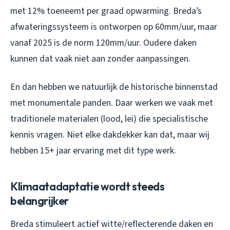
met 12% toeneemt per graad opwarming. Breda’s
afwateringssysteem is ontworpen op 60mm/uur, maar
vanaf 2025 is de norm 120mm/uur. Oudere daken
kunnen dat vaak niet aan zonder aanpassingen.
En dan hebben we natuurlijk de historische binnenstad
met monumentale panden. Daar werken we vaak met
traditionele materialen (lood, lei) die specialistische
kennis vragen. Niet elke dakdekker kan dat, maar wij
hebben 15+ jaar ervaring met dit type werk.
Klimaatadaptatie wordt steeds
belangrijker
Breda stimuleert actief witte/reflecterende daken en