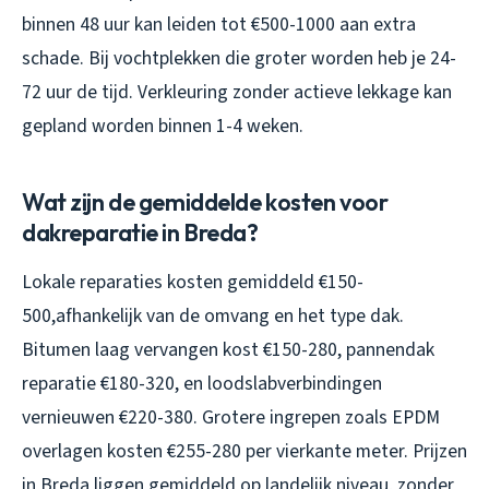
binnen 48 uur kan leiden tot €500-1000 aan extra
schade. Bij vochtplekken die groter worden heb je 24-
72 uur de tijd. Verkleuring zonder actieve lekkage kan
gepland worden binnen 1-4 weken.
Wat zijn de gemiddelde kosten voor
dakreparatie in Breda?
Lokale reparaties kosten gemiddeld €150-
500,afhankelijk van de omvang en het type dak.
Bitumen laag vervangen kost €150-280, pannendak
reparatie €180-320, en loodslabverbindingen
vernieuwen €220-380. Grotere ingrepen zoals EPDM
overlagen kosten €255-280 per vierkante meter. Prijzen
in Breda liggen gemiddeld op landelijk niveau, zonder