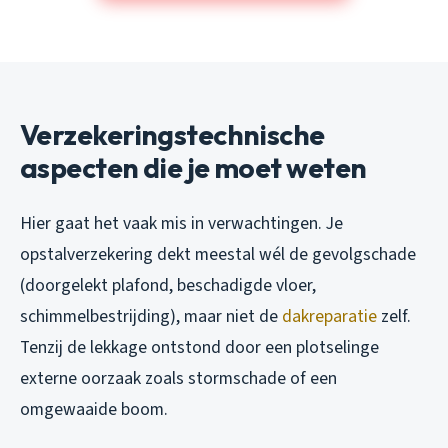
Verzekeringstechnische
aspecten die je moet weten
Hier gaat het vaak mis in verwachtingen. Je
opstalverzekering dekt meestal wél de gevolgschade
(doorgelekt plafond, beschadigde vloer,
schimmelbestrijding), maar niet de
dakreparatie
zelf.
Tenzij de lekkage ontstond door een plotselinge
externe oorzaak zoals stormschade of een
omgewaaide boom.