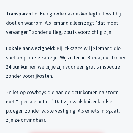
Transparantie:
Een goede dakdekker legt uit wat hij
doet en waarom. Als iemand alleen zegt “dat moet
vervangen” zonder uitleg, zou ik voorzichtig zijn.
Lokale aanwezigheid:
Bij lekkages wil je iemand die
snel ter plaatse kan zijn. Wij zitten in Breda, dus binnen
24 uur kunnen we bij je zijn voor een gratis inspectie
zonder voorrijkosten.
En let op cowboys die aan de deur komen na storm
met “speciale acties.” Dat zijn vaak buitenlandse
ploegen zonder vaste vestiging. Als er iets misgaat,
zijn ze onvindbaar.