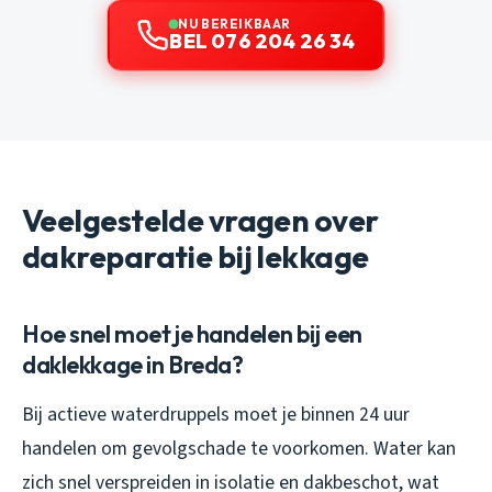
NU BEREIKBAAR
BEL 076 204 26 34
Veelgestelde vragen over
dakreparatie bij lekkage
Hoe snel moet je handelen bij een
daklekkage in Breda?
Bij actieve waterdruppels moet je binnen 24 uur
handelen om gevolgschade te voorkomen. Water kan
zich snel verspreiden in isolatie en dakbeschot, wat