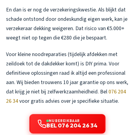
En dan is er nog de verzekeringskwestie. Als blijkt dat
schade ontstond door ondeskundig eigen werk, kan je
verzekeraar dekking weigeren. Dat risico van €5.000+
weegt niet op tegen die €280 die je bespaart.
Voor kleine noodreparaties (tijdelijk afdekken met
zeildoek tot de dakdekker komt) is DIY prima. Voor
definitieve oplossingen raad ik altijd een professional
aan. Wij bieden trouwens 10 jaar garantie op ons werk,
dat krijg je niet bij zelfwerkzaamheidheid. Bel
076 204
26 34
voor gratis advies over je specifieke situatie.
NU BEREIKBAAR
BEL 076 204 26 34