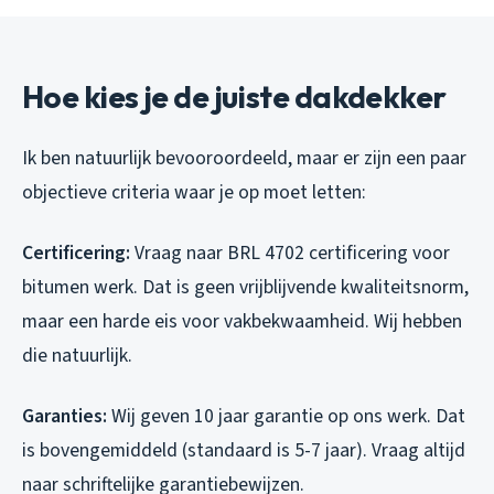
Hoe kies je de juiste dakdekker
Ik ben natuurlijk bevooroordeeld, maar er zijn een paar
objectieve criteria waar je op moet letten:
Certificering:
Vraag naar BRL 4702 certificering voor
bitumen werk. Dat is geen vrijblijvende kwaliteitsnorm,
maar een harde eis voor vakbekwaamheid. Wij hebben
die natuurlijk.
Garanties:
Wij geven 10 jaar garantie op ons werk. Dat
is bovengemiddeld (standaard is 5-7 jaar). Vraag altijd
naar schriftelijke garantiebewijzen.