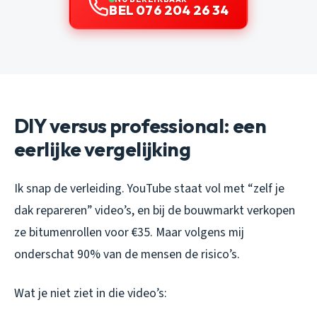
BEL 076 204 26 34
DIY versus professional: een
eerlijke vergelijking
Ik snap de verleiding. YouTube staat vol met “zelf je
dak repareren” video’s, en bij de bouwmarkt verkopen
ze bitumenrollen voor €35. Maar volgens mij
onderschat 90% van de mensen de risico’s.
Wat je niet ziet in die video’s: