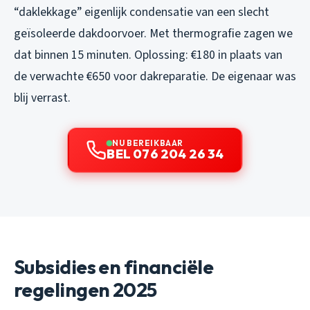
“daklekkage” eigenlijk condensatie van een slecht
geïsoleerde dakdoorvoer. Met thermografie zagen we
dat binnen 15 minuten. Oplossing: €180 in plaats van
de verwachte €650 voor dakreparatie. De eigenaar was
blij verrast.
NU BEREIKBAAR
BEL 076 204 26 34
Subsidies en financiële
regelingen 2025