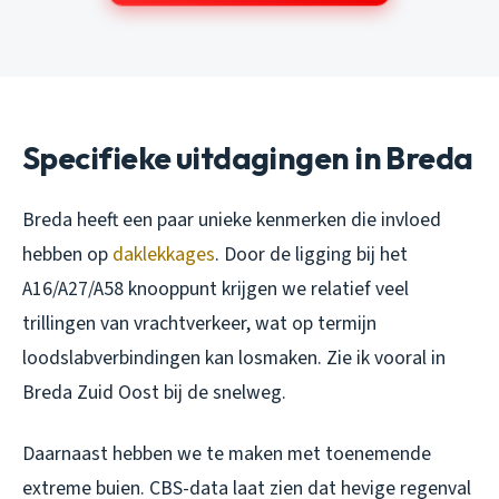
Specifieke uitdagingen in Breda
Breda heeft een paar unieke kenmerken die invloed
hebben op
daklekkages
. Door de ligging bij het
A16/A27/A58 knooppunt krijgen we relatief veel
trillingen van vrachtverkeer, wat op termijn
loodslabverbindingen kan losmaken. Zie ik vooral in
Breda Zuid Oost bij de snelweg.
Daarnaast hebben we te maken met toenemende
extreme buien. CBS-data laat zien dat hevige regenval