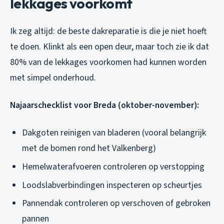
lekkages voorkomt
Ik zeg altijd: de beste dakreparatie is die je niet hoeft
te doen. Klinkt als een open deur, maar toch zie ik dat
80% van de lekkages voorkomen had kunnen worden
met simpel onderhoud.
Najaarschecklist voor Breda (oktober-november):
Dakgoten reinigen van bladeren (vooral belangrijk
met de bomen rond het Valkenberg)
Hemelwaterafvoeren controleren op verstopping
Loodslabverbindingen inspecteren op scheurtjes
Pannendak controleren op verschoven of gebroken
pannen