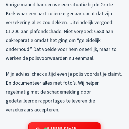
Vorige maand hadden we een situatie bij de Grote
Kerk waar een particuliere eigenaar dacht dat zijn
verzekering alles zou dekken. Uiteindelijk vergoed:
€1.200 aan plafondschade. Niet vergoed: €680 aan
dakreparatie omdat het ging om “geleidelijk
onderhoud.” Dat voelde voor hem oneerlijk, maar zo
werken de polisvoorwaarden nu eenmaal.
Mijn advies: check altijd even je polis voordat je claimt.
En documenteer alles met foto’s. Wij helpen
regelmatig met de schademelding door
gedetailleerde rapportages te leveren die
verzekeraars accepteren.
NU BEREIKBAAR