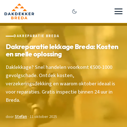
DAKREPARATIE BREDA
Dakreparatie lekkage Breda: Kosten
en snelle oplossing
Daklekkage? Snel handelen voorkomt €500-1000
gevolgschade. Ontdek kosten,
verzekeringsdekking en waarom oktober ideaal is
voor reparaties. Gratis inspectie binnen 24 uur in
Breda.
door
Stefan
· 11 oktober 2025