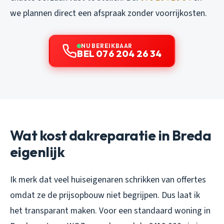
we plannen direct een afspraak zonder voorrijkosten.
NU BEREIKBAAR
BEL 076 204 26 34
Wat kost dakreparatie in Breda
eigenlijk
Ik merk dat veel huiseigenaren schrikken van offertes
omdat ze de prijsopbouw niet begrijpen. Dus laat ik
het transparant maken. Voor een standaard woning in