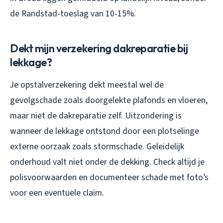
de Randstad-toeslag van 10-15%.
Dekt mijn verzekering dakreparatie bij
lekkage?
Je opstalverzekering dekt meestal wel de
gevolgschade zoals doorgelekte plafonds en vloeren,
maar niet de dakreparatie zelf. Uitzondering is
wanneer de lekkage ontstond door een plotselinge
externe oorzaak zoals stormschade. Geleidelijk
onderhoud valt niet onder de dekking. Check altijd je
polisvoorwaarden en documenteer schade met foto’s
voor een eventuele claim.