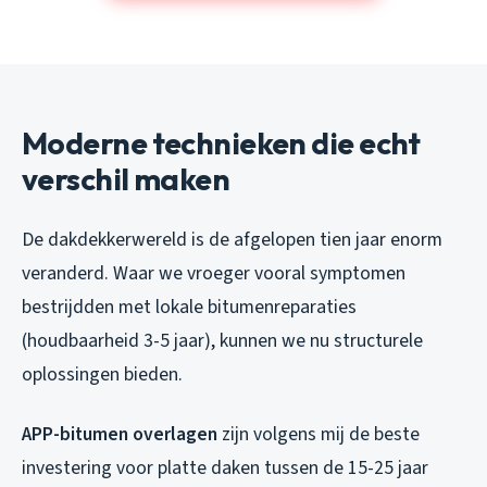
Moderne technieken die echt
verschil maken
De dakdekkerwereld is de afgelopen tien jaar enorm
veranderd. Waar we vroeger vooral symptomen
bestrijdden met lokale bitumenreparaties
(houdbaarheid 3-5 jaar), kunnen we nu structurele
oplossingen bieden.
APP-bitumen overlagen
zijn volgens mij de beste
investering voor platte daken tussen de 15-25 jaar