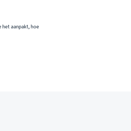
je het aanpakt, hoe