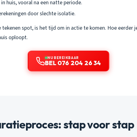
in huis, vooral na een natte periode.
rekeningen door slechte isolatie.
e tekenen spot, is het tijd om in actie te komen. Hoe eerder 
huis oploopt.
NU BEREIKBAAR
BEL 076 204 26 34
ratieproces: stap voor stap