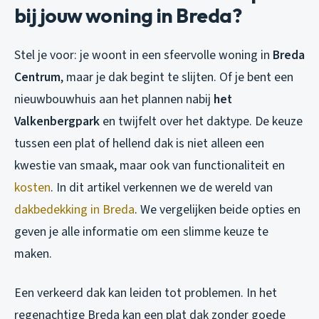
bij jouw woning in Breda?
Stel je voor: je woont in een sfeervolle woning in
Breda
Centrum
, maar je dak begint te slijten. Of je bent een
nieuwbouwhuis aan het plannen nabij
het
Valkenbergpark
en twijfelt over het daktype. De keuze
tussen een plat of hellend dak is niet alleen een
kwestie van smaak, maar ook van functionaliteit en
kosten
. In dit artikel verkennen we de wereld van
dakbedekking in Breda
. We vergelijken beide opties en
geven je alle informatie om een slimme keuze te
maken.
Een verkeerd dak kan leiden tot problemen. In het
regenachtige Breda kan een plat dak zonder goede