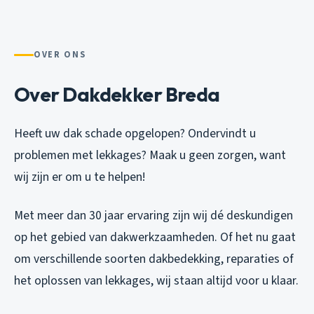
OVER ONS
Over Dakdekker Breda
Heeft uw dak schade opgelopen? Ondervindt u
problemen met lekkages? Maak u geen zorgen, want
wij zijn er om u te helpen!
Met meer dan 30 jaar ervaring zijn wij dé deskundigen
op het gebied van dakwerkzaamheden. Of het nu gaat
om verschillende soorten dakbedekking, reparaties of
het oplossen van lekkages, wij staan altijd voor u klaar.