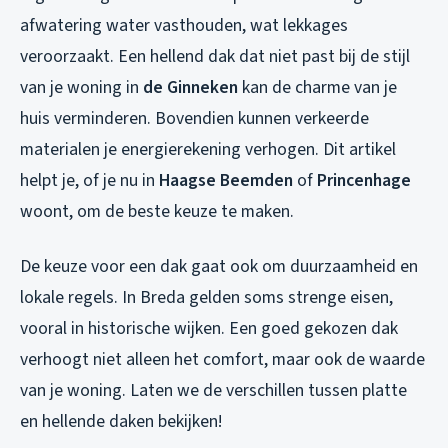
afwatering water vasthouden, wat lekkages
veroorzaakt. Een hellend dak dat niet past bij de stijl
van je woning in
de Ginneken
kan de charme van je
huis verminderen. Bovendien kunnen verkeerde
materialen je energierekening verhogen. Dit artikel
helpt je, of je nu in
Haagse Beemden
of
Princenhage
woont, om de beste keuze te maken.
De keuze voor een dak gaat ook om duurzaamheid en
lokale regels. In Breda gelden soms strenge eisen,
vooral in historische wijken. Een goed gekozen dak
verhoogt niet alleen het comfort, maar ook de waarde
van je woning. Laten we de verschillen tussen platte
en hellende daken bekijken!