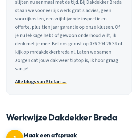
slijten nu eenmaal met de tijd. Bij Dakdekker Breda
staan we voor eerlijk werk: gratis advies, geen
voorrijkosten, een vrijblijvende inspectie en
offerte, plus tien jaar garantie op onze klussen. Of
je nu lekkage hebt of gewoon onderhoud wilt, ik
denk met je mee. Bel ons gerust op 076 204 26 34 of
kijk op mrdakdekkerbreda.nl. Laten we samen
zorgen dat jouw dak weer tiptop is, ik hoor graag
van je!
Alle blogs van Stefan →
Werkwijze Dakdekker Breda
Maak een afspraak