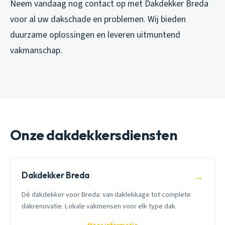
Neem vandaag nog contact op met Dakdekker Breda
voor al uw dakschade en problemen. Wij bieden
duurzame oplossingen en leveren uitmuntend
vakmanschap.
Onze dakdekkersdiensten
Dakdekker Breda
→
Dé dakdekker voor Breda: van daklekkage tot complete
dakrenovatie. Lokale vakmensen voor elk type dak.