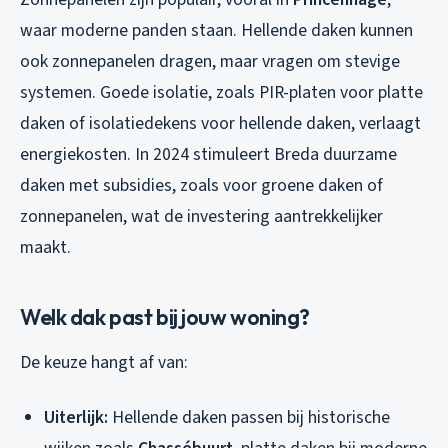
waar moderne panden staan. Hellende daken kunnen
ook zonnepanelen dragen, maar vragen om stevige
systemen. Goede isolatie, zoals PIR-platen voor platte
daken of isolatiedekens voor hellende daken, verlaagt
energiekosten. In 2024 stimuleert Breda duurzame
daken met subsidies, zoals voor groene daken of
zonnepanelen, wat de investering aantrekkelijker
maakt.
Welk dak past bij jouw woning?
De keuze hangt af van:
Uiterlijk:
Hellende daken passen bij historische