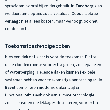
sprayfoam, vooral bij zoldergebruik. In
Zandberg
zien
we duurzame opties zoals cellulose. Goede isolatie
verlaagt niet alleen kosten, maar verhoogt ook het
comfort in huis.
Toekomstbestendige daken
Kies een dak dat klaar is voor de toekomst. Platte
daken bieden ruimte voor extra groen, zonnepanelen
of waterberging. Hellende daken kunnen flexibele
systemen hebben voor toekomstige aanpassingen. In
Bavel
combineren moderne daken stijl en
functionaliteit. Denk ook aan slimme technologie,
zoals sensoren die lekkages detecteren, voor extra