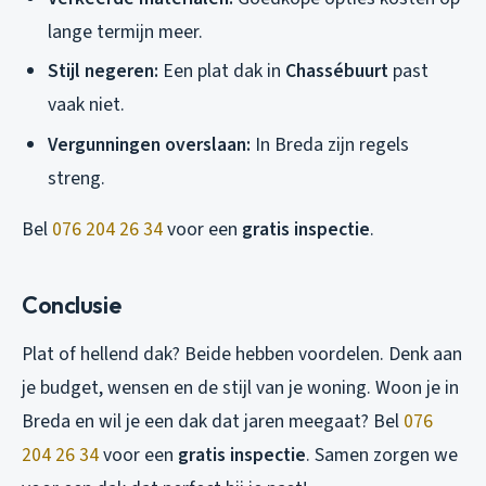
lange termijn meer.
Stijl negeren:
Een plat dak in
Chassébuurt
past
vaak niet.
Vergunningen overslaan:
In Breda zijn regels
streng.
Bel
076 204 26 34
voor een
gratis inspectie
.
Conclusie
Plat of hellend dak? Beide hebben voordelen. Denk aan
je budget, wensen en de stijl van je woning. Woon je in
Breda en wil je een dak dat jaren meegaat? Bel
076
204 26 34
voor een
gratis inspectie
. Samen zorgen we