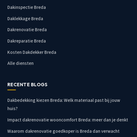
Dakinspectie Breda
Daklekkage Breda
Dakrenovatie Breda
Dakreparatie Breda
Kosten Dakdekker Breda
Alle diensten
RECENTE BLOGS
Dakbedekking kiezen Breda: Welk materiaal past bij jouw
huis?
Impact dakrenovatie wooncomfort Breda: meer dan je denkt
Waarom dakrenovatie goedkoper is Breda dan verwacht