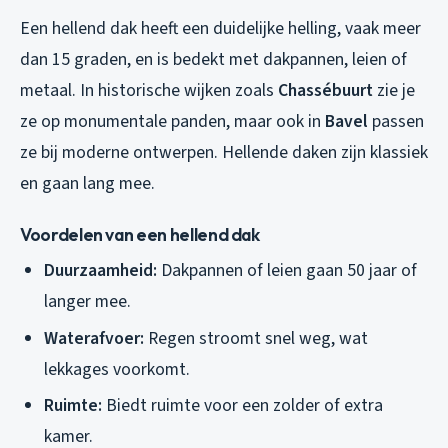
Een hellend dak heeft een duidelijke helling, vaak meer
dan 15 graden, en is bedekt met dakpannen, leien of
metaal. In historische wijken zoals
Chassébuurt
zie je
ze op monumentale panden, maar ook in
Bavel
passen
ze bij moderne ontwerpen. Hellende daken zijn klassiek
en gaan lang mee.
Voordelen van een hellend dak
Duurzaamheid:
Dakpannen of leien gaan 50 jaar of
langer mee.
Waterafvoer:
Regen stroomt snel weg, wat
lekkages voorkomt.
Ruimte:
Biedt ruimte voor een zolder of extra
kamer.