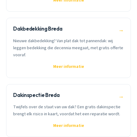
Meer informatie
Dakbedekking Breda
→
Nieuwe dakbedekking? Van plat dak tot pannendak: wij
leggen bedekking die decennia meegaat, met gratis offerte
vooraf.
Meer informatie
Dakinspectie Breda
→
Twijfels over de staat van uw dak? Een gratis dakinspectie
brengt elk risico in kaart, voordat het een reparatie wordt.
Meer informatie