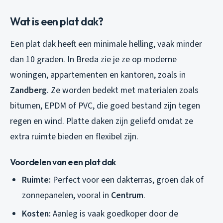
Wat is een plat dak?
Een plat dak heeft een minimale helling, vaak minder
dan 10 graden. In Breda zie je ze op moderne
woningen, appartementen en kantoren, zoals in
Zandberg
. Ze worden bedekt met materialen zoals
bitumen, EPDM of PVC, die goed bestand zijn tegen
regen en wind. Platte daken zijn geliefd omdat ze
extra ruimte bieden en flexibel zijn.
Voordelen van een plat dak
Ruimte:
Perfect voor een dakterras, groen dak of
zonnepanelen, vooral in
Centrum
.
Kosten:
Aanleg is vaak goedkoper door de