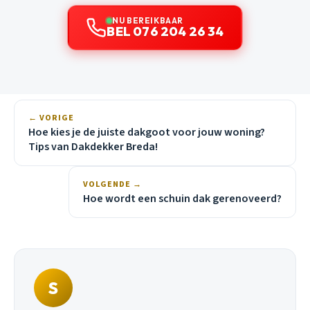
NU BEREIKBAAR
BEL 076 204 26 34
← VORIGE
Hoe kies je de juiste dakgoot voor jouw woning?
Tips van Dakdekker Breda!
VOLGENDE →
Hoe wordt een schuin dak gerenoveerd?
S