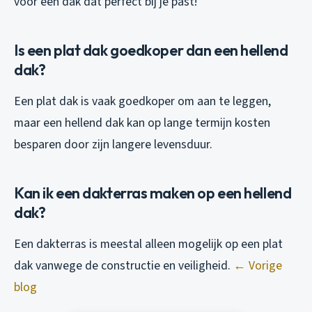
voor een dak dat perfect bij je past!
Is een plat dak goedkoper dan een hellend
dak?
Een plat dak is vaak goedkoper om aan te leggen,
maar een hellend dak kan op lange termijn kosten
besparen door zijn langere levensduur.
Kan ik een dakterras maken op een hellend
dak?
Een dakterras is meestal alleen mogelijk op een plat
dak vanwege de constructie en veiligheid.
← Vorige
blog