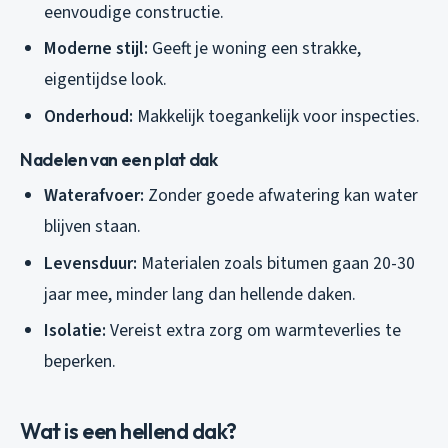
eenvoudige constructie.
Moderne stijl:
Geeft je woning een strakke,
eigentijdse look.
Onderhoud:
Makkelijk toegankelijk voor inspecties.
Nadelen van een plat dak
Waterafvoer:
Zonder goede afwatering kan water
blijven staan.
Levensduur:
Materialen zoals bitumen gaan 20-30
jaar mee, minder lang dan hellende daken.
Isolatie:
Vereist extra zorg om warmteverlies te
beperken.
Wat is een hellend dak?