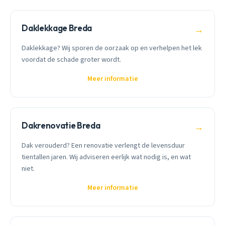
Daklekkage Breda
→
Daklekkage? Wij sporen de oorzaak op en verhelpen het lek
voordat de schade groter wordt.
Meer informatie
Dakrenovatie Breda
→
Dak verouderd? Een renovatie verlengt de levensduur
tientallen jaren. Wij adviseren eerlijk wat nodig is, en wat
niet.
Meer informatie