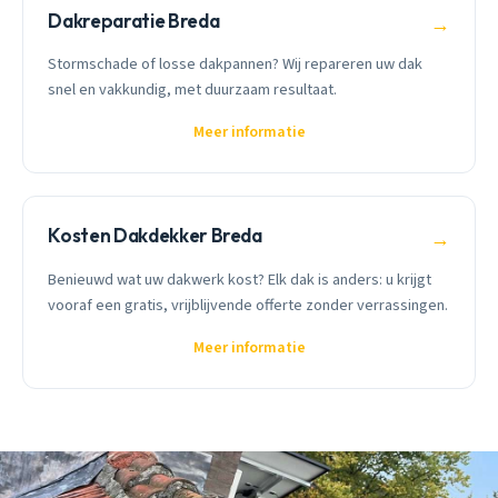
Dakreparatie Breda
→
Stormschade of losse dakpannen? Wij repareren uw dak
snel en vakkundig, met duurzaam resultaat.
Meer informatie
Kosten Dakdekker Breda
→
Benieuwd wat uw dakwerk kost? Elk dak is anders: u krijgt
vooraf een gratis, vrijblijvende offerte zonder verrassingen.
Meer informatie