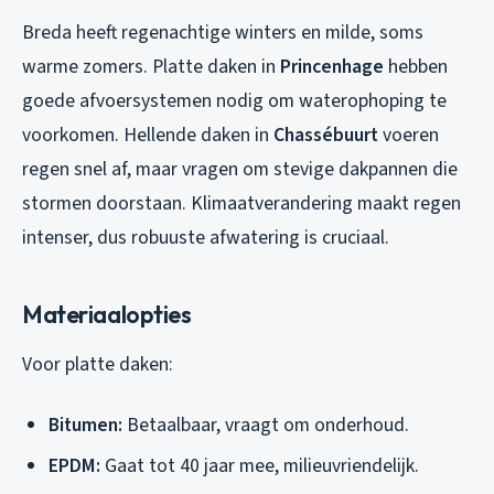
Breda heeft regenachtige winters en milde, soms
warme zomers. Platte daken in
Princenhage
hebben
goede afvoersystemen nodig om waterophoping te
voorkomen. Hellende daken in
Chassébuurt
voeren
regen snel af, maar vragen om stevige dakpannen die
stormen doorstaan. Klimaatverandering maakt regen
intenser, dus robuuste afwatering is cruciaal.
Materiaalopties
Voor platte daken:
Bitumen:
Betaalbaar, vraagt om onderhoud.
EPDM:
Gaat tot 40 jaar mee, milieuvriendelijk.