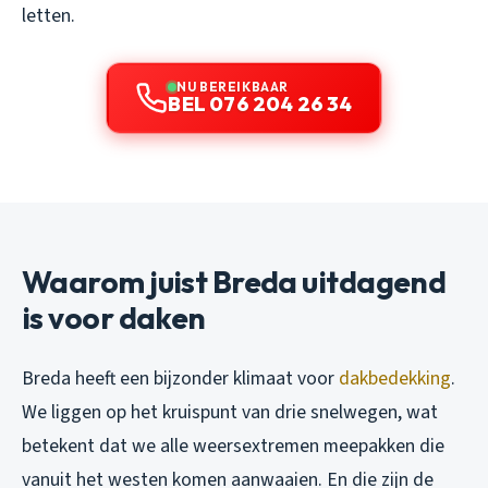
letten.
NU BEREIKBAAR
BEL 076 204 26 34
Waarom juist Breda uitdagend
is voor daken
Breda heeft een bijzonder klimaat voor
dakbedekking
.
We liggen op het kruispunt van drie snelwegen, wat
betekent dat we alle weersextremen meepakken die
vanuit het westen komen aanwaaien. En die zijn de