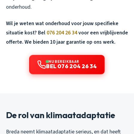
onderhoud.
Wil je weten wat onderhoud voor jouw specifieke
situatie kost? Bel
076 204 26 34
voor een vrijblijvende
offerte. We bieden 10 jaar garantie op ons werk.
NU BEREIKBAAR
BEL 076 204 26 34
De rol van klimaatadaptatie
Breda neemt klimaatadaptatie serieus, en dat heeft