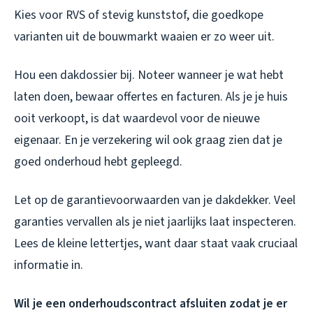
Kies voor RVS of stevig kunststof, die goedkope
varianten uit de bouwmarkt waaien er zo weer uit.
Hou een dakdossier bij. Noteer wanneer je wat hebt
laten doen, bewaar offertes en facturen. Als je je huis
ooit verkoopt, is dat waardevol voor de nieuwe
eigenaar. En je verzekering wil ook graag zien dat je
goed onderhoud hebt gepleegd.
Let op de garantievoorwaarden van je dakdekker. Veel
garanties vervallen als je niet jaarlijks laat inspecteren.
Lees de kleine lettertjes, want daar staat vaak cruciaal
informatie in.
Wil je een onderhoudscontract afsluiten zodat je er