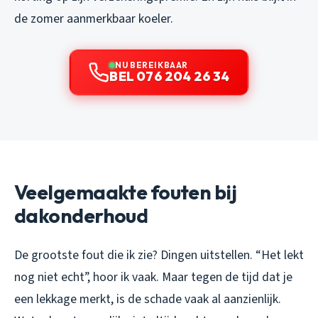
de zomer aanmerkbaar koeler.
NU BEREIKBAAR
BEL 076 204 26 34
Veelgemaakte fouten bij
dakonderhoud
De grootste fout die ik zie? Dingen uitstellen. “Het lekt
nog niet echt”, hoor ik vaak. Maar tegen de tijd dat je
een lekkage merkt, is de schade vaak al aanzienlijk.