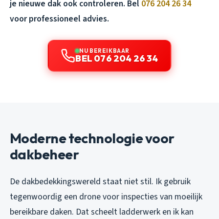
je nieuwe dak ook controleren. Bel
076 204 26 34
voor professioneel advies.
NU BEREIKBAAR
BEL 076 204 26 34
Moderne technologie voor
dakbeheer
De dakbedekkingswereld staat niet stil. Ik gebruik
tegenwoordig een drone voor inspecties van moeilijk
bereikbare daken. Dat scheelt ladderwerk en ik kan