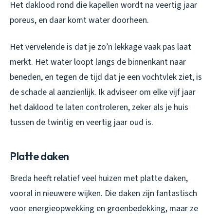
Het daklood rond die kapellen wordt na veertig jaar
poreus, en daar komt water doorheen.
Het vervelende is dat je zo’n lekkage vaak pas laat
merkt. Het water loopt langs de binnenkant naar
beneden, en tegen de tijd dat je een vochtvlek ziet, is
de schade al aanzienlijk. Ik adviseer om elke vijf jaar
het daklood te laten controleren, zeker als je huis
tussen de twintig en veertig jaar oud is.
Platte daken
Breda heeft relatief veel huizen met platte daken,
vooral in nieuwere wijken. Die daken zijn fantastisch
voor energieopwekking en groenbedekking, maar ze