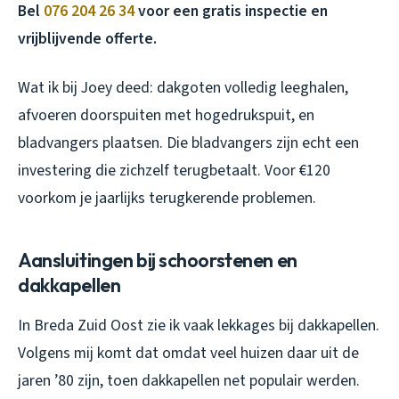
Bel
076 204 26 34
voor een gratis inspectie en
vrijblijvende offerte.
Wat ik bij Joey deed: dakgoten volledig leeghalen,
afvoeren doorspuiten met hogedrukspuit, en
bladvangers plaatsen. Die bladvangers zijn echt een
investering die zichzelf terugbetaalt. Voor €120
voorkom je jaarlijks terugkerende problemen.
Aansluitingen bij schoorstenen en
dakkapellen
In Breda Zuid Oost zie ik vaak lekkages bij dakkapellen.
Volgens mij komt dat omdat veel huizen daar uit de
jaren ’80 zijn, toen dakkapellen net populair werden.