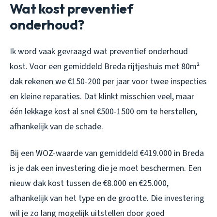
Wat kost preventief
onderhoud?
Ik word vaak gevraagd wat preventief onderhoud
kost. Voor een gemiddeld Breda rijtjeshuis met 80m²
dak rekenen we €150-200 per jaar voor twee inspecties
en kleine reparaties. Dat klinkt misschien veel, maar
één lekkage kost al snel €500-1500 om te herstellen,
afhankelijk van de schade.
Bij een WOZ-waarde van gemiddeld €419.000 in Breda
is je dak een investering die je moet beschermen. Een
nieuw dak kost tussen de €8.000 en €25.000,
afhankelijk van het type en de grootte. Die investering
wil je zo lang mogelijk uitstellen door goed