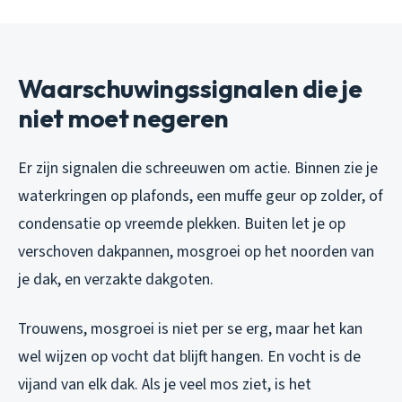
Waarschuwingssignalen die je
niet moet negeren
Er zijn signalen die schreeuwen om actie. Binnen zie je
waterkringen op plafonds, een muffe geur op zolder, of
condensatie op vreemde plekken. Buiten let je op
verschoven dakpannen, mosgroei op het noorden van
je dak, en verzakte dakgoten.
Trouwens, mosgroei is niet per se erg, maar het kan
wel wijzen op vocht dat blijft hangen. En vocht is de
vijand van elk dak. Als je veel mos ziet, is het