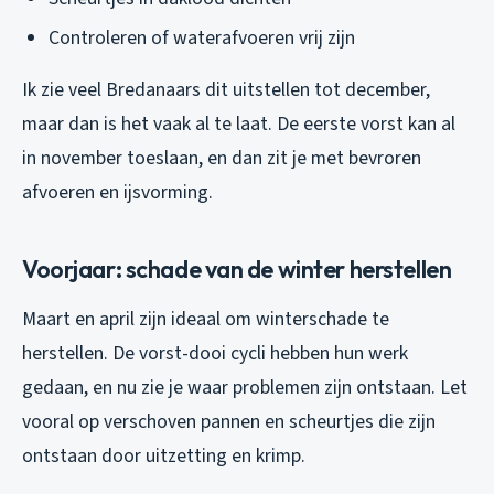
Controleren of waterafvoeren vrij zijn
Ik zie veel Bredanaars dit uitstellen tot december,
maar dan is het vaak al te laat. De eerste vorst kan al
in november toeslaan, en dan zit je met bevroren
afvoeren en ijsvorming.
Voorjaar: schade van de winter herstellen
Maart en april zijn ideaal om winterschade te
herstellen. De vorst-dooi cycli hebben hun werk
gedaan, en nu zie je waar problemen zijn ontstaan. Let
vooral op verschoven pannen en scheurtjes die zijn
ontstaan door uitzetting en krimp.