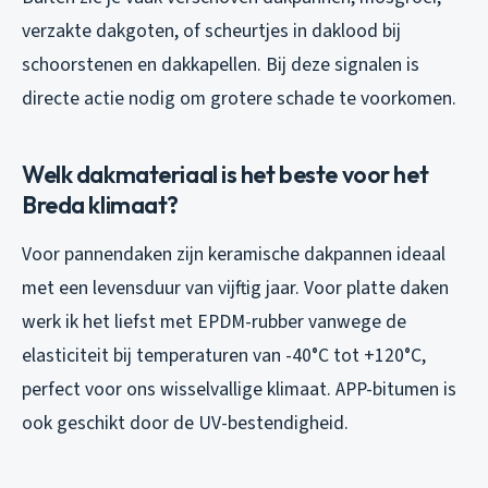
verzakte dakgoten, of scheurtjes in daklood bij
schoorstenen en dakkapellen. Bij deze signalen is
directe actie nodig om grotere schade te voorkomen.
Welk dakmateriaal is het beste voor het
Breda klimaat?
Voor pannendaken zijn keramische dakpannen ideaal
met een levensduur van vijftig jaar. Voor platte daken
werk ik het liefst met EPDM-rubber vanwege de
elasticiteit bij temperaturen van -40°C tot +120°C,
perfect voor ons wisselvallige klimaat. APP-bitumen is
ook geschikt door de UV-bestendigheid.