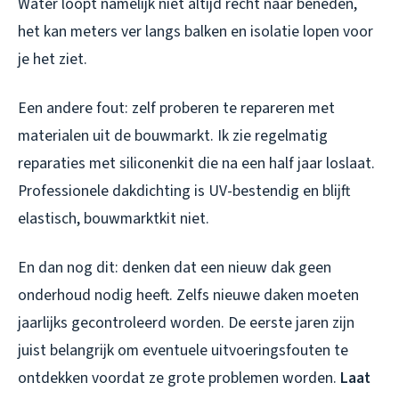
Water loopt namelijk niet altijd recht naar beneden,
het kan meters ver langs balken en isolatie lopen voor
je het ziet.
Een andere fout: zelf proberen te repareren met
materialen uit de bouwmarkt. Ik zie regelmatig
reparaties met siliconenkit die na een half jaar loslaat.
Professionele dakdichting is UV-bestendig en blijft
elastisch, bouwmarktkit niet.
En dan nog dit: denken dat een nieuw dak geen
onderhoud nodig heeft. Zelfs nieuwe daken moeten
jaarlijks gecontroleerd worden. De eerste jaren zijn
juist belangrijk om eventuele uitvoeringsfouten te
ontdekken voordat ze grote problemen worden.
Laat