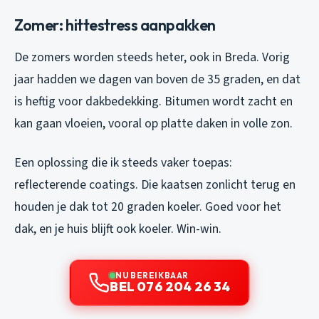
Zomer: hittestress aanpakken
De zomers worden steeds heter, ook in Breda. Vorig
jaar hadden we dagen van boven de 35 graden, en dat
is heftig voor dakbedekking. Bitumen wordt zacht en
kan gaan vloeien, vooral op platte daken in volle zon.
Een oplossing die ik steeds vaker toepas:
reflecterende coatings. Die kaatsen zonlicht terug en
houden je dak tot 20 graden koeler. Goed voor het
dak, en je huis blijft ook koeler. Win-win.
NU BEREIKBAAR
BEL 076 204 26 34