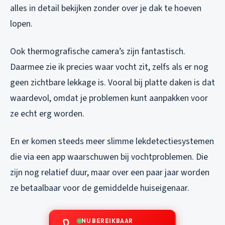
alles in detail bekijken zonder over je dak te hoeven
lopen.
Ook thermografische camera’s zijn fantastisch.
Daarmee zie ik precies waar vocht zit, zelfs als er nog
geen zichtbare lekkage is. Vooral bij platte daken is dat
waardevol, omdat je problemen kunt aanpakken voor
ze echt erg worden.
En er komen steeds meer slimme lekdetectiesystemen
die via een app waarschuwen bij vochtproblemen. Die
zijn nog relatief duur, maar over een paar jaar worden
ze betaalbaar voor de gemiddelde huiseigenaar.
NU BEREIKBAAR