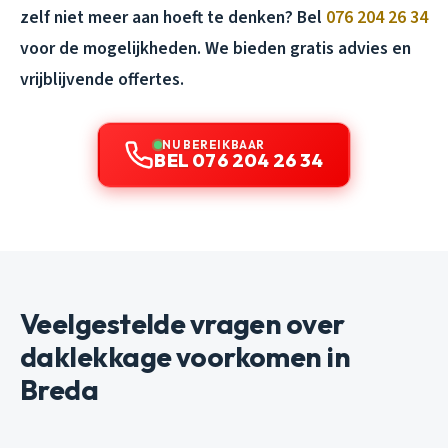
zelf niet meer aan hoeft te denken? Bel
076 204 26 34
voor de mogelijkheden. We bieden gratis advies en
vrijblijvende offertes.
NU BEREIKBAAR
BEL 076 204 26 34
Veelgestelde vragen over
daklekkage voorkomen in
Breda