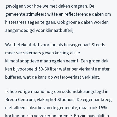
gevolgen voor hoe we met daken omgaan. De
gemeente stimuleert witte en reflecterende daken om
hittestress tegen te gaan. Ook groene daken worden
aangemoedigd voor klimaatbufferij.
Wat betekent dat voor jou als huiseigenaar? Steeds
meer verzekeraars geven korting als je
klimaatadaptieve maatregelen neemt. Een groen dak
kan bijvoorbeeld 50-60 liter water per vierkante meter
bufferen, wat de kans op wateroverlast verkleint.
Ik heb vorige maand nog een sedumdak aangelegd in
Breda Centrum, vlakbij het Stadhuis. De eigenaar kreeg
niet alleen subsidie van de gemeente, maar ook 15%
korting op zijn verzekeringspremie. En zijn huis blijft in