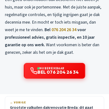
huis, maar ook je portemonnee. Met de juiste aanpak,
regelmatige controles, en tijdig ingrijpen gaat je dak
decennia mee. En mocht er toch iets misgaan, dan
weet je me te vinden.
Bel
076 204 26 34
voor
professioneel advies, gratis inspectie, en 10 jaar
garantie op ons werk.
Want voorkomen is beter dan
genezen, zeker als het om je dak gaat.
NU BEREIKBAAR
BEL 076 204 26 34
← VORIGE
Grootste valkuilen dakrenovatie Breda: dit gaat