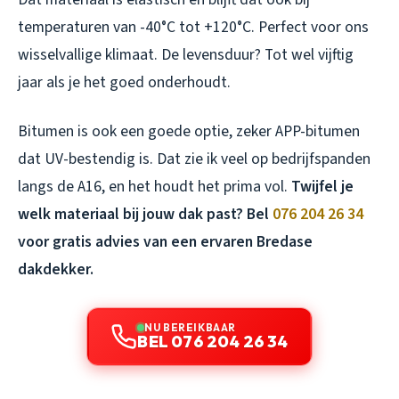
temperaturen van -40°C tot +120°C. Perfect voor ons
wisselvallige klimaat. De levensduur? Tot wel vijftig
jaar als je het goed onderhoudt.
Bitumen is ook een goede optie, zeker APP-bitumen
dat UV-bestendig is. Dat zie ik veel op bedrijfspanden
langs de A16, en het houdt het prima vol.
Twijfel je
welk materiaal bij jouw dak past? Bel
076 204 26 34
voor gratis advies van een ervaren Bredase
dakdekker.
NU BEREIKBAAR
BEL 076 204 26 34