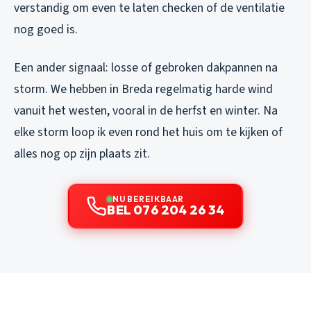
verstandig om even te laten checken of de ventilatie
nog goed is.
Een ander signaal: losse of gebroken dakpannen na
storm. We hebben in Breda regelmatig harde wind
vanuit het westen, vooral in de herfst en winter. Na
elke storm loop ik even rond het huis om te kijken of
alles nog op zijn plaats zit.
NU BEREIKBAAR
BEL 076 204 26 34