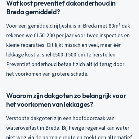
Wat kost preventief dakonderhoud in
Breda gemiddeld?
Voor een gemiddeld rijtjeshuis in Breda met 80m² dak
rekenen we €150-200 per jaar voor twee inspecties en
kleine reparaties. Dit lijkt misschien veel, maar één
lekkage kost al snel €500-1500 om te herstellen.
Preventief onderhoud betaalt zich altijd terug door
het voorkomen van grotere schade.
Waarom zijn dakgoten zo belangrijk voor
het voorkomen van lekkages?
Verstopte dakgoten zijn een hoofdoorzaak van
wateroverlast in Breda. Bij hevige regenval kan water
niet weg via de normale route en zoekt een alternatief