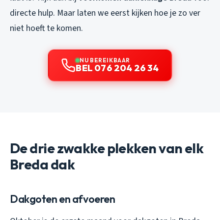
directe hulp. Maar laten we eerst kijken hoe je zo ver
niet hoeft te komen.
NU BEREIKBAAR
BEL 076 204 26 34
De drie zwakke plekken van elk
Breda dak
Dakgoten en afvoeren