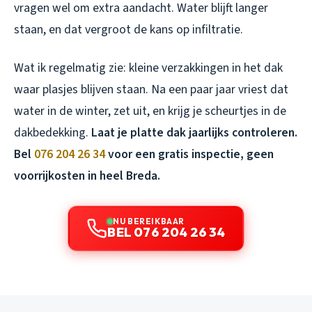
vragen wel om extra aandacht. Water blijft langer
staan, en dat vergroot de kans op infiltratie.
Wat ik regelmatig zie: kleine verzakkingen in het dak
waar plasjes blijven staan. Na een paar jaar vriest dat
water in de winter, zet uit, en krijg je scheurtjes in de
dakbedekking.
Laat je platte dak jaarlijks controleren.
Bel
076 204 26 34
voor een gratis inspectie, geen
voorrijkosten in heel Breda.
NU BEREIKBAAR
BEL 076 204 26 34