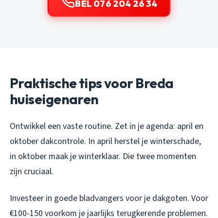
BEL 076 204 26 34
Praktische tips voor Breda
huiseigenaren
Ontwikkel een vaste routine. Zet in je agenda: april en
oktober dakcontrole. In april herstel je winterschade,
in oktober maak je winterklaar. Die twee momenten
zijn cruciaal.
Investeer in goede bladvangers voor je dakgoten. Voor
€100-150 voorkom je jaarlijks terugkerende problemen.