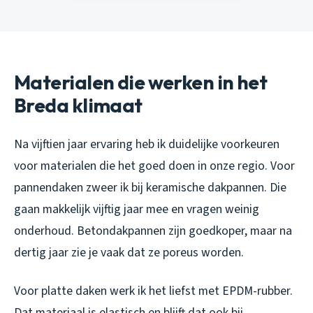
Materialen die werken in het
Breda klimaat
Na vijftien jaar ervaring heb ik duidelijke voorkeuren
voor materialen die het goed doen in onze regio. Voor
pannendaken zweer ik bij keramische dakpannen. Die
gaan makkelijk vijftig jaar mee en vragen weinig
onderhoud. Betondakpannen zijn goedkoper, maar na
dertig jaar zie je vaak dat ze poreus worden.
Voor platte daken werk ik het liefst met EPDM-rubber.
Dat materiaal is elastisch en blijft dat ook bij