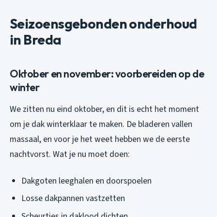
Seizoensgebonden onderhoud
in Breda
Oktober en november: voorbereiden op de
winter
We zitten nu eind oktober, en dit is echt het moment
om je dak winterklaar te maken. De bladeren vallen
massaal, en voor je het weet hebben we de eerste
nachtvorst. Wat je nu moet doen:
Dakgoten leeghalen en doorspoelen
Losse dakpannen vastzetten
Scheurtjes in daklood dichten