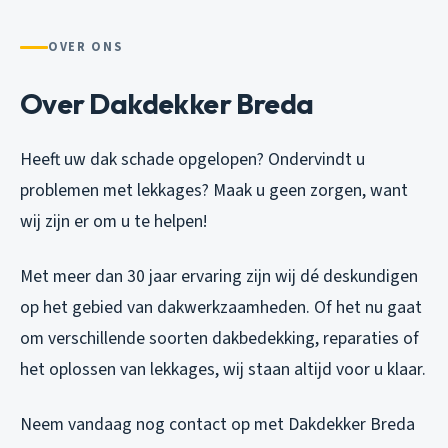
OVER ONS
Over Dakdekker Breda
Heeft uw dak schade opgelopen? Ondervindt u
problemen met lekkages? Maak u geen zorgen, want
wij zijn er om u te helpen!
Met meer dan 30 jaar ervaring zijn wij dé deskundigen
op het gebied van dakwerkzaamheden. Of het nu gaat
om verschillende soorten dakbedekking, reparaties of
het oplossen van lekkages, wij staan altijd voor u klaar.
Neem vandaag nog contact op met Dakdekker Breda