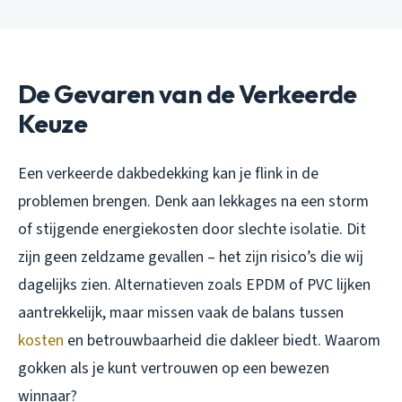
De Gevaren van de Verkeerde
Keuze
Een verkeerde dakbedekking kan je flink in de
problemen brengen. Denk aan lekkages na een storm
of stijgende energiekosten door slechte isolatie. Dit
zijn geen zeldzame gevallen – het zijn risico’s die wij
dagelijks zien. Alternatieven zoals EPDM of PVC lijken
aantrekkelijk, maar missen vaak de balans tussen
kosten
en betrouwbaarheid die dakleer biedt. Waarom
gokken als je kunt vertrouwen op een bewezen
winnaar?