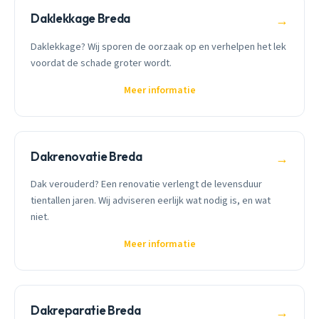
Daklekkage Breda
→
Daklekkage? Wij sporen de oorzaak op en verhelpen het lek
voordat de schade groter wordt.
Meer informatie
Dakrenovatie Breda
→
Dak verouderd? Een renovatie verlengt de levensduur
tientallen jaren. Wij adviseren eerlijk wat nodig is, en wat
niet.
Meer informatie
Dakreparatie Breda
→