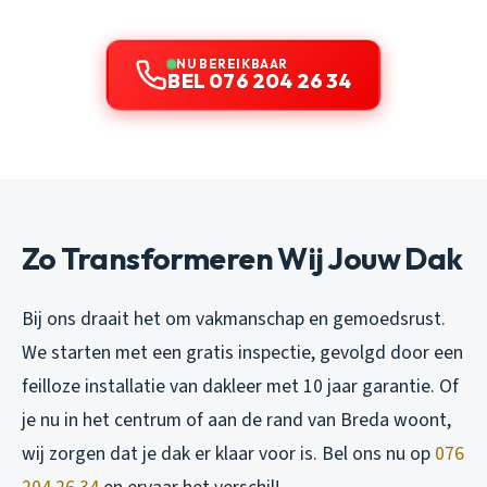
NU BEREIKBAAR
BEL 076 204 26 34
Zo Transformeren Wij Jouw Dak
Bij ons draait het om vakmanschap en gemoedsrust.
We starten met een gratis inspectie, gevolgd door een
feilloze installatie van dakleer met 10 jaar garantie. Of
je nu in het centrum of aan de rand van Breda woont,
wij zorgen dat je dak er klaar voor is. Bel ons nu op
076