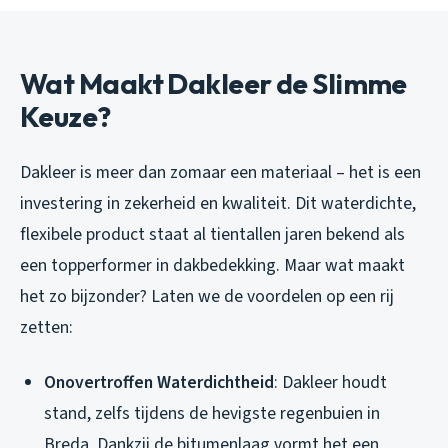
Wat Maakt Dakleer de Slimme
Keuze?
Dakleer is meer dan zomaar een materiaal – het is een
investering in zekerheid en kwaliteit. Dit waterdichte,
flexibele product staat al tientallen jaren bekend als
een topperformer in dakbedekking. Maar wat maakt
het zo bijzonder? Laten we de voordelen op een rij
zetten:
Onovertroffen Waterdichtheid
: Dakleer houdt
stand, zelfs tijdens de hevigste regenbuien in
Breda. Dankzij de bitumenlaag vormt het een