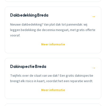
Dakbedekking Breda
→
Nieuwe dakbedekking? Van plat dak tot pannendak: wij
leggen bedekking die decennia meegaat, met gratis offerte
vooraf.
Meer informatie
Dakinspectie Breda
→
Twijfels over de staat van uw dak? Een gratis dakinspectie
brengt elk risico in kaart, voordat het een reparatie wordt.
Meer informatie