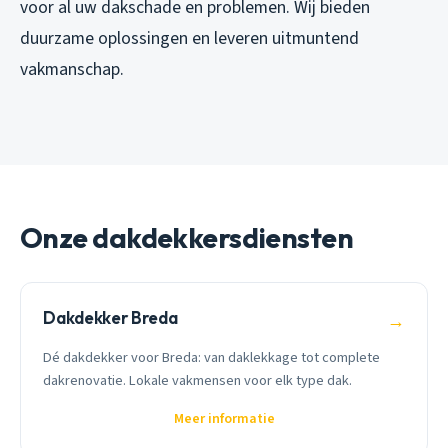
voor al uw dakschade en problemen. Wij bieden
duurzame oplossingen en leveren uitmuntend
vakmanschap.
Onze dakdekkersdiensten
Dakdekker Breda
→
Dé dakdekker voor Breda: van daklekkage tot complete
dakrenovatie. Lokale vakmensen voor elk type dak.
Meer informatie