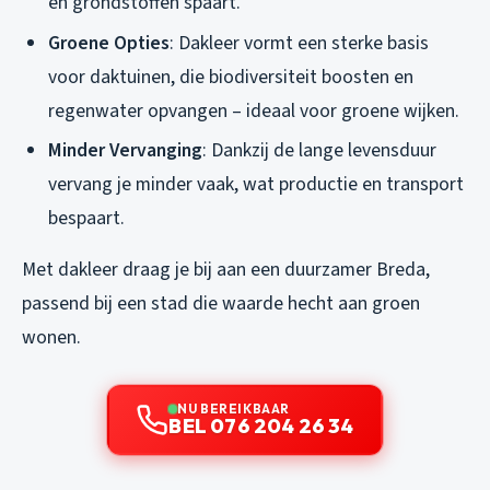
en grondstoffen spaart.
Groene Opties
: Dakleer vormt een sterke basis
voor daktuinen, die biodiversiteit boosten en
regenwater opvangen – ideaal voor groene wijken.
Minder Vervanging
: Dankzij de lange levensduur
vervang je minder vaak, wat productie en transport
bespaart.
Met dakleer draag je bij aan een duurzamer Breda,
passend bij een stad die waarde hecht aan groen
wonen.
NU BEREIKBAAR
BEL 076 204 26 34