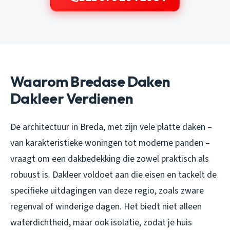
Waarom Bredase Daken
Dakleer Verdienen
De architectuur in Breda, met zijn vele platte daken –
van karakteristieke woningen tot moderne panden –
vraagt om een dakbedekking die zowel praktisch als
robuust is. Dakleer voldoet aan die eisen en tackelt de
specifieke uitdagingen van deze regio, zoals zware
regenval of winderige dagen. Het biedt niet alleen
waterdichtheid, maar ook isolatie, zodat je huis