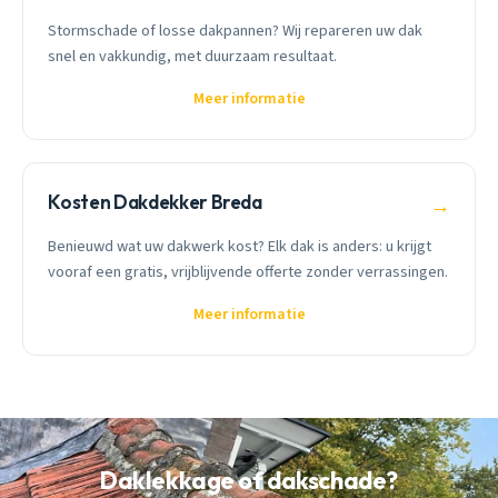
Stormschade of losse dakpannen? Wij repareren uw dak
snel en vakkundig, met duurzaam resultaat.
Meer informatie
Kosten Dakdekker Breda
→
Benieuwd wat uw dakwerk kost? Elk dak is anders: u krijgt
vooraf een gratis, vrijblijvende offerte zonder verrassingen.
Meer informatie
Daklekkage of dakschade?