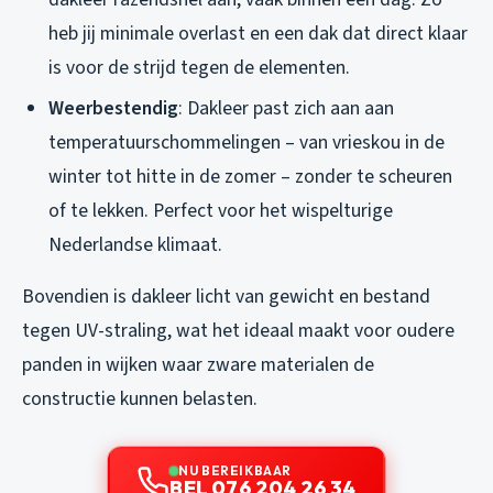
heb jij minimale overlast en een dak dat direct klaar
is voor de strijd tegen de elementen.
Weerbestendig
: Dakleer past zich aan aan
temperatuurschommelingen – van vrieskou in de
winter tot hitte in de zomer – zonder te scheuren
of te lekken. Perfect voor het wispelturige
Nederlandse klimaat.
Bovendien is dakleer licht van gewicht en bestand
tegen UV-straling, wat het ideaal maakt voor oudere
panden in wijken waar zware materialen de
constructie kunnen belasten.
NU BEREIKBAAR
BEL 076 204 26 34