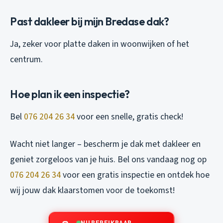
Past dakleer bij mijn Bredase dak?
Ja, zeker voor platte daken in woonwijken of het
centrum.
Hoe plan ik een inspectie?
Bel
076 204 26 34
voor een snelle, gratis check!
Wacht niet langer – bescherm je dak met dakleer en
geniet zorgeloos van je huis. Bel ons vandaag nog op
076 204 26 34
voor een gratis inspectie en ontdek hoe
wij jouw dak klaarstomen voor de toekomst!
NU BEREIKBAAR