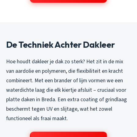
De Techniek Achter Dakleer
Hoe houdt dakleer je dak zo sterk? Het zit in de mix
van aardolie en polymeren, die flexibiliteit en kracht
combineert. Met een brander of lijm vormen we een
waterdichte laag die elk kiertje afsluit – cruciaal voor
platte daken in Breda. Een extra coating of grindlaag
beschermt tegen UV en slijtage, wat het zowel
functioneel als fraai maakt.