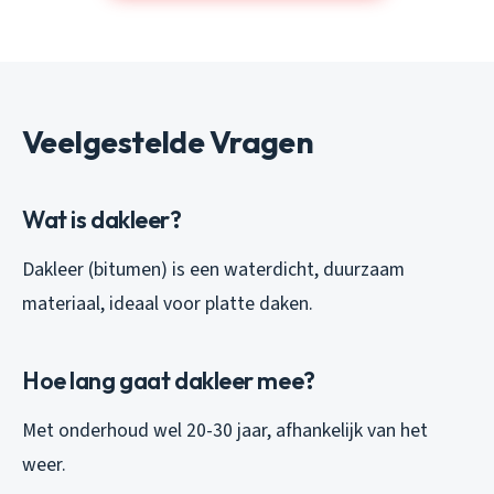
Veelgestelde Vragen
Wat is dakleer?
Dakleer (bitumen) is een waterdicht, duurzaam
materiaal, ideaal voor platte daken.
Hoe lang gaat dakleer mee?
Met onderhoud wel 20-30 jaar, afhankelijk van het
weer.