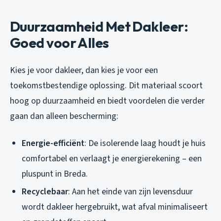
Duurzaamheid Met Dakleer:
Goed voor Alles
Kies je voor dakleer, dan kies je voor een
toekomstbestendige oplossing. Dit materiaal scoort
hoog op duurzaamheid en biedt voordelen die verder
gaan dan alleen bescherming:
Energie-efficiënt
: De isolerende laag houdt je huis
comfortabel en verlaagt je energierekening – een
pluspunt in Breda.
Recyclebaar
: Aan het einde van zijn levensduur
wordt dakleer hergebruikt, wat afval minimaliseert