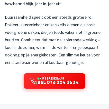
beschermd blijft, jaar in, jaar uit.
Duurzaamheid speelt ook een steeds grotere rol.
Dakleer is recyclebaar en kan zelfs dienen als basis
voor groene daken, die je steeds vaker ziet in groene
buurten. Combineer dat met de isolerende werking –
koel in de zomer, warm in de winter – en je bespaart
ook nog op je energiekosten. Een slimme keuze voor
een stad waar wonen al kostbaar genoeg is.
NU BEREIKBAAR
BEL 076 204 26 34