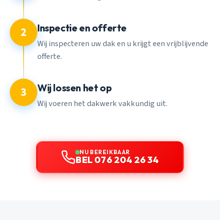
Inspectie en offerte
2
Wij inspecteren uw dak en u krijgt een vrijblijvende
offerte.
Wij lossen het op
3
Wij voeren het dakwerk vakkundig uit.
NU BEREIKBAAR
BEL 076 204 26 34