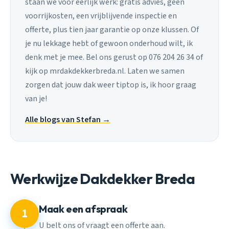
staan we voor eerlijk werk: gratis advies, geen
voorrijkosten, een vrijblijvende inspectie en
offerte, plus tien jaar garantie op onze klussen. Of
je nu lekkage hebt of gewoon onderhoud wilt, ik
denk met je mee. Bel ons gerust op 076 204 26 34 of
kijk op mrdakdekkerbreda.nl. Laten we samen
zorgen dat jouw dak weer tiptop is, ik hoor graag
van je!
Alle blogs van Stefan →
Werkwijze Dakdekker Breda
Maak een afspraak
1
U belt ons of vraagt een offerte aan.