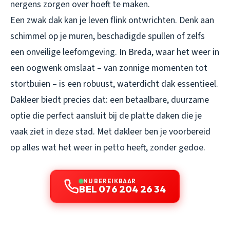
nergens zorgen over hoeft te maken.
Een zwak dak kan je leven flink ontwrichten. Denk aan
schimmel op je muren, beschadigde spullen of zelfs
een onveilige leefomgeving. In Breda, waar het weer in
een oogwenk omslaat – van zonnige momenten tot
stortbuien – is een robuust, waterdicht dak essentieel.
Dakleer biedt precies dat: een betaalbare, duurzame
optie die perfect aansluit bij de platte daken die je
vaak ziet in deze stad. Met dakleer ben je voorbereid
op alles wat het weer in petto heeft, zonder gedoe.
NU BEREIKBAAR
BEL 076 204 26 34